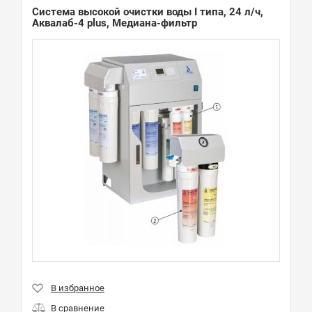
Система высокой очистки воды I типа, 24 л/ч,
Аквалаб-4 plus, Медиана-фильтр