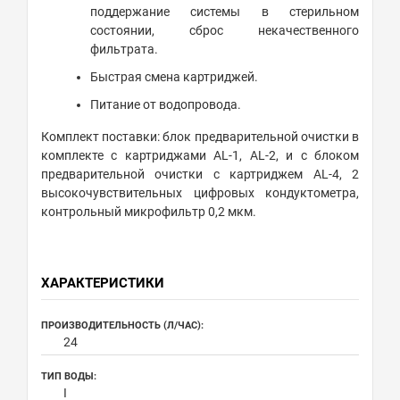
поддержание системы в стерильном
состоянии, сброс некачественного
фильтрата.
Быстрая смена картриджей.
Питание от водопровода.
Комплект поставки: блок предварительной очистки в
комплекте с картриджами AL-1, AL-2, и с блоком
предварительной очистки с картриджем AL-4, 2
высокочувствительных цифровых кондуктометра,
контрольный микрофильтр 0,2 мкм.
ХАРАКТЕРИСТИКИ
ПРОИЗВОДИТЕЛЬНОСТЬ (Л/ЧАС):
24
ТИП ВОДЫ:
I