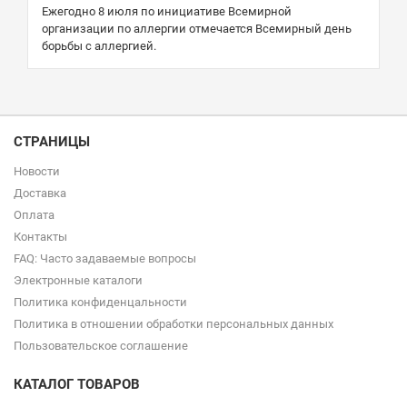
Ежегодно 8 июля по инициативе Всемирной
организации по аллергии отмечается Всемирный день
борьбы с аллергией.
СТРАНИЦЫ
Новости
Доставка
Оплата
Контакты
FAQ: Часто задаваемые вопросы
Электронные каталоги
Политика конфиденцальности
Политика в отношении обработки персональных данных
Пользовательское соглашение
КАТАЛОГ ТОВАРОВ