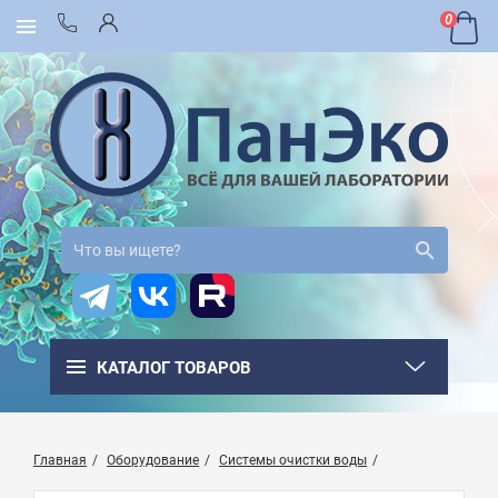
0
КАТАЛОГ ТОВАРОВ
Главная
Оборудование
Системы очистки воды