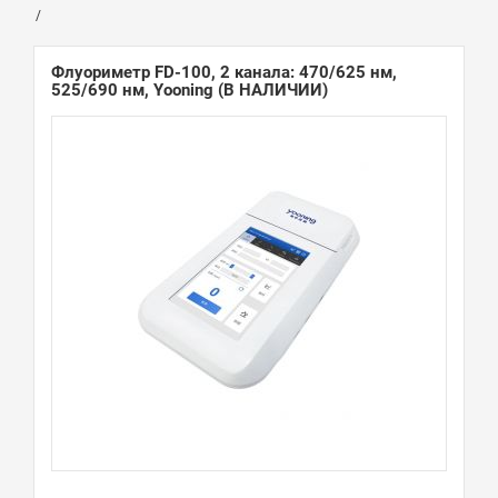
Флуориметр FD-100, 2 канала: 470/625 нм,
525/690 нм, Yooning
(В НАЛИЧИИ)