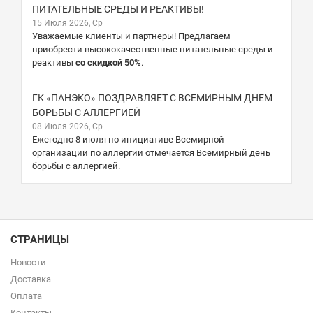
ПИТАТЕЛЬНЫЕ СРЕДЫ И РЕАКТИВЫ!
15 Июля 2026, Ср
Уважаемые клиенты и партнеры! Предлагаем
приобрести высококачественные питательные среды и
реактивы
со скидкой 50%
.
ГК «ПАНЭКО» ПОЗДРАВЛЯЕТ С ВСЕМИРНЫМ ДНЕМ
БОРЬБЫ С АЛЛЕРГИЕЙ
08 Июля 2026, Ср
Ежегодно 8 июля по инициативе Всемирной
организации по аллергии отмечается Всемирный день
борьбы с аллергией.
СТРАНИЦЫ
Новости
Доставка
Оплата
Контакты