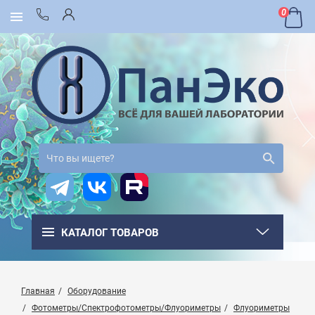
0
КАТАЛОГ ТОВАРОВ
Главная
Оборудование
Фотометры/Спектрофотометры/Флуориметры
Флуориметры