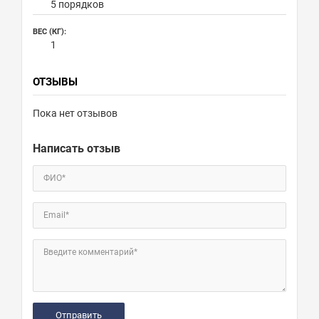
5 порядков
ВЕС (КГ):
1
ОТЗЫВЫ
Пока нет отзывов
Написать отзыв
ФИО*
Email*
Введите комментарий*