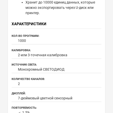
Хранит до 10000 единиц данных, которые
можно экспортировать через U-диск или
принтер.
ХАРАКТЕРИСТИКИ
КОЛ-ВО ПРОГРАММ:
1000
КАЛИБРОВКА:
2-или 3-точечная калибровка
ИСТОЧНИК СВЕТА:
Монохромный СВЕТОДИОД
КОЛИЧЕСТВО КАНАЛОВ:
2
ДИСПЛЕЙ:
7-дюймовый цветной сенсорный
ПОВТОРЯЕМОСТЬ:
＜ 1.5%