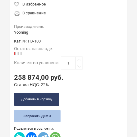
Производитель:
Yooning
Кат. №:
FD-100
Остаток на складе:
Количество упаковок
:
258 874,00
руб.
Ставка НДС:
22%
Добавить в корзину
Запросить ДЕМО
Поделиться в соц. сетях: