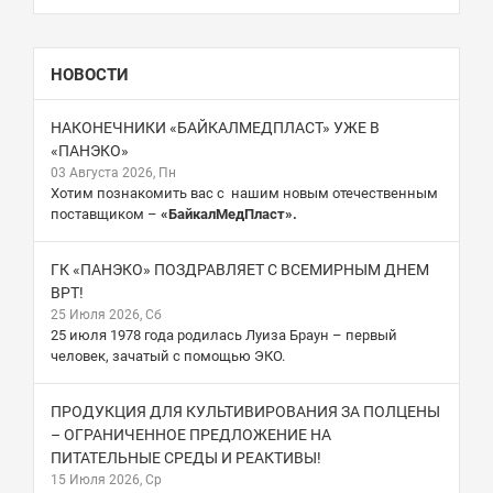
НОВОСТИ
НАКОНЕЧНИКИ «БАЙКАЛМЕДПЛАСТ» УЖЕ В
«ПАНЭКО»
03 Августа 2026, Пн
Хотим познакомить вас с нашим новым отечественным
поставщиком –
«БайкалМедПласт».
ГК «ПАНЭКО» ПОЗДРАВЛЯЕТ С ВСЕМИРНЫМ ДНЕМ
ВРТ!
25 Июля 2026, Сб
25 июля 1978 года родилась Луиза Браун – первый
человек, зачатый с помощью ЭКО.
ПРОДУКЦИЯ ДЛЯ КУЛЬТИВИРОВАНИЯ ЗА ПОЛЦЕНЫ
– ОГРАНИЧЕННОЕ ПРЕДЛОЖЕНИЕ НА
ПИТАТЕЛЬНЫЕ СРЕДЫ И РЕАКТИВЫ!
15 Июля 2026, Ср