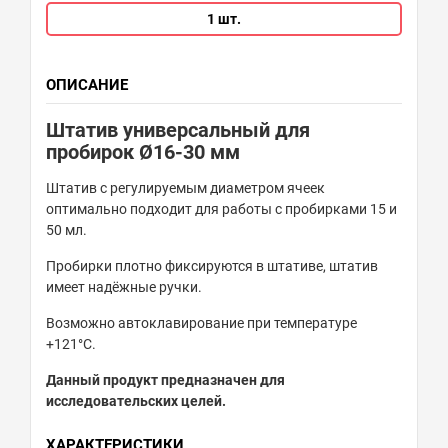
1 шт.
ОПИСАНИЕ
Штатив универсальный
для
пробирок Ø16-30 мм
Штатив с регулируемым диаметром ячеек
оптимально подходит для работы с пробирками 15 и
50 мл.
Пробирки плотно фиксируются в штативе, штатив
имеет надёжные ручки.
Возможно автоклавирование при температуре
+121°С.
Данный продукт предназначен для
исследовательских целей.
ХАРАКТЕРИСТИКИ