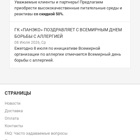
Уважаемые клиенты и партнеры! Предлагаем
приобрести высококачественные питательные среды и
реактивы
со скидкой 50%
.
ГК «ПАНЭКО» ПОЗДРАВЛЯЕТ С ВСЕМИРНЫМ ДНЕМ
БОРЬБЫ С АЛЛЕРГИЕЙ
08 Июля 2026, Ср
Ежегодно 8 июля по инициативе Всемирной
организации по аллергии отмечается Всемирный день
борьбы с аллергией.
СТРАНИЦЫ
Новости
Доставка
Оплата
Контакты
FAQ: Часто задаваемые вопросы