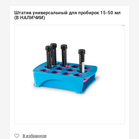
Штатив универсальный для пробирок 15-50 мл
(В НАЛИЧИИ)