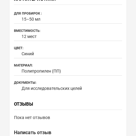
ДЛЯ ПРОБИРОК :
15–50 мл
ВМЕСТИМОСТЬ:
12 мест
ЦВЕТ:
Синий
МАТЕРИАЛ:
Полипропилен (ПП)
ДОКУМЕНТЫ:
Для исследовательских целей
ОТЗЫВЫ
Пока нет отзывов
Написать отзыв