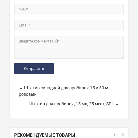
ФИО*
Email*
Введите комментарий*
← Штатив складной для пробирок 15 и 50 мл,
розовый
Штатив для пробирок, 15 мл, 25 мест, SPL →
РЕКОМЕНДУЕМЫЕ ТОВАРЫ