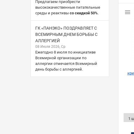
Предлагаем приобрести
высококачественные питательные
среды и реактивы
со скидкой 50%
.
ГК «ПАНЭКО» ПОЗДРАВЛЯЕТ С
ВСЕМИРНЫМ ДНЕМ БОРЬБЫ С
АЛЛЕРГИЕЙ
08 Июля 2026, Ср
Ежегодно 8 июля по инициативе
Всемирной организации по
аллергии отмечается Всемирный
день борьбы с аллергией.
кри