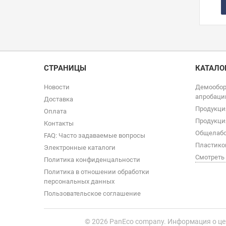
СТРАНИЦЫ
КАТАЛО
Новости
Демообор
апробаци
Доставка
Продукци
Оплата
Продукци
Контакты
Общелабо
FAQ: Часто задаваемые вопросы
Пластико
Электронные каталоги
Смотреть
Политика конфиденцальности
Политика в отношении обработки
персональных данных
Пользовательское соглашение
© 2026
PanEco company. Информация о це