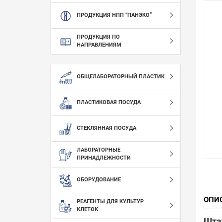
ПРОДУКЦИЯ НПП “ПАНЭКО”
ПРОДУКЦИЯ ПО
НАПРАВЛЕНИЯМ
ОБЩЕЛАБОРАТОРНЫЙ ПЛАСТИК
ПЛАСТИКОВАЯ ПОСУДА
СТЕКЛЯННАЯ ПОСУДА
ЛАБОРАТОРНЫЕ
ПРИНАДЛЕЖНОСТИ
ОБОРУДОВАНИЕ
ОПИ
РЕАГЕНТЫ ДЛЯ КУЛЬТУР
КЛЕТОК
Штат