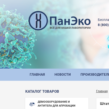
Беспла
8 (800
ГЛАВНАЯ
НОВОСТИ
ПРОИЗВОДИТЕЛ
КАТАЛОГ ТОВАРОВ
Главная
ДЕМООБОРУДОВАНИЕ И
Штат
АНТИТЕЛА ДЛЯ АПРОБАЦИИ