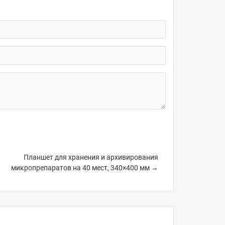
Планшет для хранения и архивирования
микропрепаратов на 40 мест, 340×400 мм →