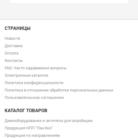
СТРАНИЦЫ
Новости
Доставка
Оплата
Контакты
FAQ: Часто задаваемые вопросы
Электронные каталоги
Политика конфиденцальности
Политика в отношении обработки персональных данных
Пользовательское соглашение
КАТАЛОГ ТОВАРОВ
Демооборудование и антитела для апробации
Продукция НПП “ПанЭко”
Продукция по направлениям