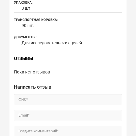
УПАКОВКА:
3 шт.
ТРАНСПОРТНАЯ КОРОБКА:
90 шт.
ДОКУМЕНТЫ:
Для исследовательских целей
ОТЗЫВЫ
Пока нет отзывов
Написать отзыв
ФИО*
Email*
Введите комментарий*