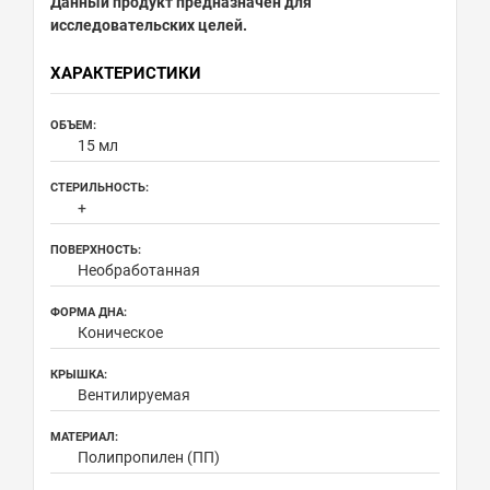
Данный продукт предназначен для
исследовательских целей.
ХАРАКТЕРИСТИКИ
ОБЪЕМ:
15 мл
СТЕРИЛЬНОСТЬ:
+
ПОВЕРХНОСТЬ:
Необработанная
ФОРМА ДНА:
Коническое
КРЫШКА:
Вентилируемая
МАТЕРИАЛ:
Полипропилен (ПП)