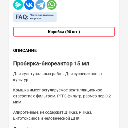
FAQ:
Часто задаваемые
вопросы
Коробка (90 шт.)
ОПИСАНИЕ
Пробирка-биореактор 15 мл
Для культуральных работ. Для суспензионных
культур.
Крышка имеет регулируемое вентилляционное
отверстие с фильтром. PTFE фильтр, размер пор 0,2
мкм
Апирогенные, не содержат ДНКаз, РНКаз,
цитотоксинов и человеческой ДНК.