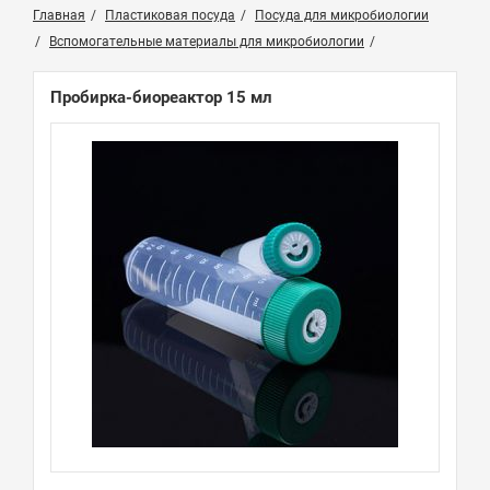
Главная
Пластиковая посуда
Посуда для микробиологии
Вспомогательные материалы для микробиологии
Пробирка-биореактор 15 мл