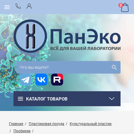
0
КАТАЛОГ ТОВАРОВ
Главная
Пластиковая посуда
Культуральный пластик
Пробирки