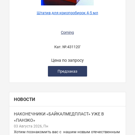
Штатив для криопробирок 4-5 мл
Corning
Кат. №:
431120'
Цена по запросу
Предзаказ
НОВОСТИ
НАКОНЕЧНИКИ «БАЙКАЛМЕДПЛАСТ» УЖЕ В
«ПАНЭКО»
03 Августа 2026, Пн
Хотим познакомить вас с нашим новым отечественным