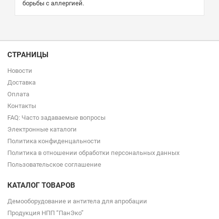
борьбы с аллергией.
СТРАНИЦЫ
Новости
Доставка
Оплата
Контакты
FAQ: Часто задаваемые вопросы
Электронные каталоги
Политика конфиденцальности
Политика в отношении обработки персональных данных
Пользовательское соглашение
КАТАЛОГ ТОВАРОВ
Демооборудование и антитела для апробации
Продукция НПП “ПанЭко”