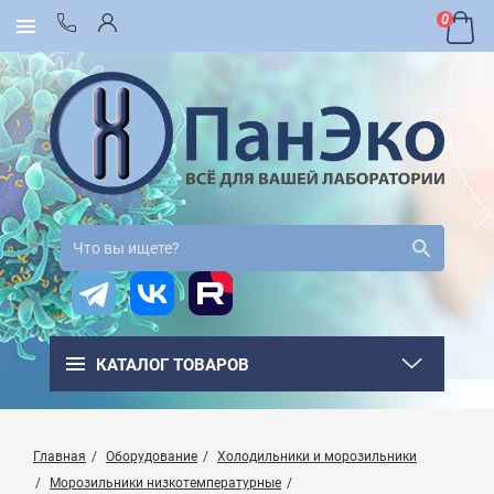
0
КАТАЛОГ ТОВАРОВ
Главная
Оборудование
Холодильники и морозильники
Морозильники низкотемпературные