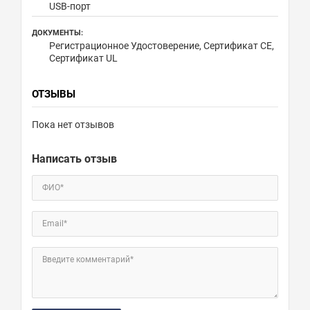
USB-порт
ДОКУМЕНТЫ:
Регистрационное Удостоверение, Сертификат CE,
Сертификат UL
ОТЗЫВЫ
Пока нет отзывов
Написать отзыв
ФИО*
Email*
Введите комментарий*