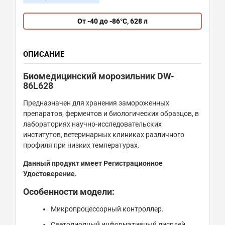
От -40 до -86°C, 628 л
ОПИСАНИЕ
Биомедицинский морозильник DW-
86L628
Предназначен для хранения замороженных
препаратов, ферментов и биологических образцов, в
лабораториях научно-исследовательских
институтов, ветеринарных клиниках различного
профиля при низких температурах.
Данный продукт имеет Регистрационное
Удостоверение.
Особенности модели:
Микропроцессорный контроллер.
Светодиодный информативный дисплей.