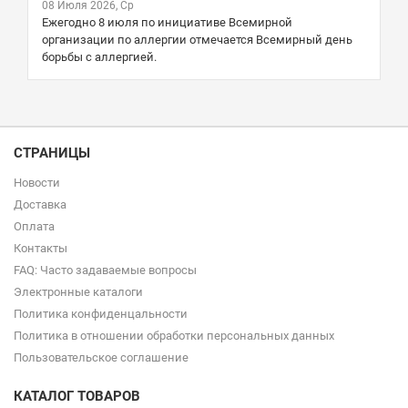
08 Июля 2026, Ср
Ежегодно 8 июля по инициативе Всемирной
организации по аллергии отмечается Всемирный день
борьбы с аллергией.
СТРАНИЦЫ
Новости
Доставка
Оплата
Контакты
FAQ: Часто задаваемые вопросы
Электронные каталоги
Политика конфиденцальности
Политика в отношении обработки персональных данных
Пользовательское соглашение
КАТАЛОГ ТОВАРОВ