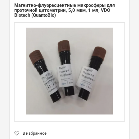
Магнитно-флуоресцентные микросферы для
проточной цитометрии, 5,0 мкм, 1 мл, VDO
Biotech (QuantoBio)