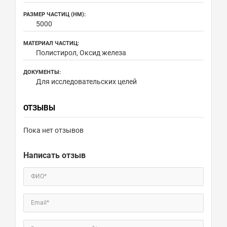
РАЗМЕР ЧАСТИЦ (НМ):
5000
МАТЕРИАЛ ЧАСТИЦ:
Полистирол, Оксид железа
ДОКУМЕНТЫ:
Для исследовательских целей
ОТЗЫВЫ
Пока нет отзывов
Написать отзыв
ФИО*
Email*