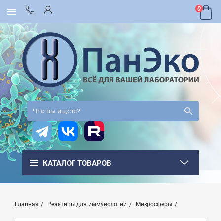
0
КАТАЛОГ ТОВАРОВ
Главная
Реактивы для иммунологии
Микросферы