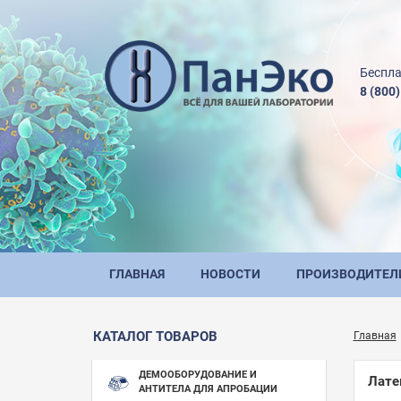
Беспла
8 (800
ГЛАВНАЯ
НОВОСТИ
ПРОИЗВОДИТЕЛ
КАТАЛОГ ТОВАРОВ
Главная
ДЕМООБОРУДОВАНИЕ И
Лате
АНТИТЕЛА ДЛЯ АПРОБАЦИИ