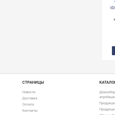
VDO
СТРАНИЦЫ
КАТАЛО
Новости
Демообор
апробаци
Доставка
Продукци
Оплата
Продукци
Контакты