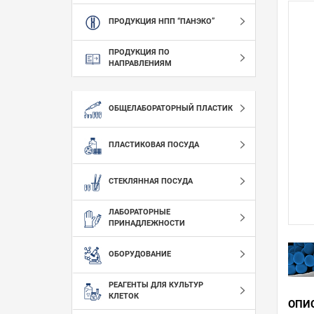
ПРОДУКЦИЯ НПП “ПАНЭКО”
ПРОДУКЦИЯ ПО
НАПРАВЛЕНИЯМ
ОБЩЕЛАБОРАТОРНЫЙ ПЛАСТИК
ПЛАСТИКОВАЯ ПОСУДА
СТЕКЛЯННАЯ ПОСУДА
ЛАБОРАТОРНЫЕ
ПРИНАДЛЕЖНОСТИ
ОБОРУДОВАНИЕ
РЕАГЕНТЫ ДЛЯ КУЛЬТУР
КЛЕТОК
ОПИ