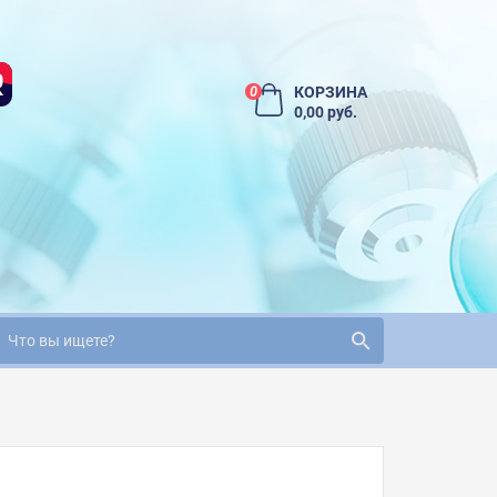
КОРЗИНА
0
0,00 руб.