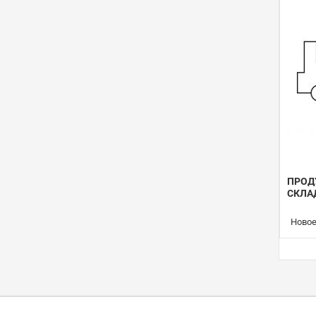
ПРОД
СКЛА
Новое