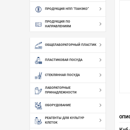
ПРОДУКЦИЯ НПП “ПАНЭКО”
ПРОДУКЦИЯ ПО
НАПРАВЛЕНИЯМ
ОБЩЕЛАБОРАТОРНЫЙ ПЛАСТИК
ПЛАСТИКОВАЯ ПОСУДА
СТЕКЛЯННАЯ ПОСУДА
ЛАБОРАТОРНЫЕ
ПРИНАДЛЕЖНОСТИ
ОБОРУДОВАНИЕ
ОПИ
РЕАГЕНТЫ ДЛЯ КУЛЬТУР
КЛЕТОК
Куб