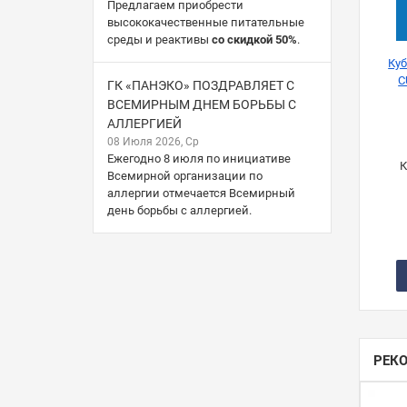
Предлагаем приобрести
высококачественные питательные
среды и реактивы
со скидкой 50%
.
Ку
C
ГК «ПАНЭКО» ПОЗДРАВЛЯЕТ С
ВСЕМИРНЫМ ДНЕМ БОРЬБЫ С
АЛЛЕРГИЕЙ
08 Июля 2026, Ср
Ежегодно 8 июля по инициативе
К
Всемирной организации по
аллергии отмечается Всемирный
день борьбы с аллергией.
РЕК