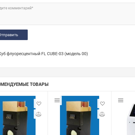
дите комментарий*
уб флуоресцентный FL CUBE-03 (модель 00)
ОМЕНДУЕМЫЕ ТОВАРЫ