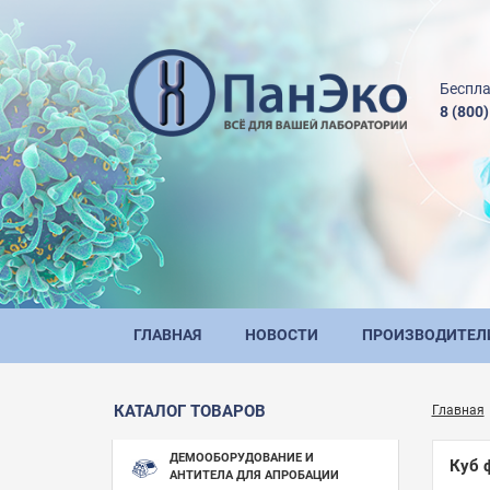
Беспла
8 (800
ГЛАВНАЯ
НОВОСТИ
ПРОИЗВОДИТЕЛ
КАТАЛОГ ТОВАРОВ
Главная
ДЕМООБОРУДОВАНИЕ И
Куб 
АНТИТЕЛА ДЛЯ АПРОБАЦИИ