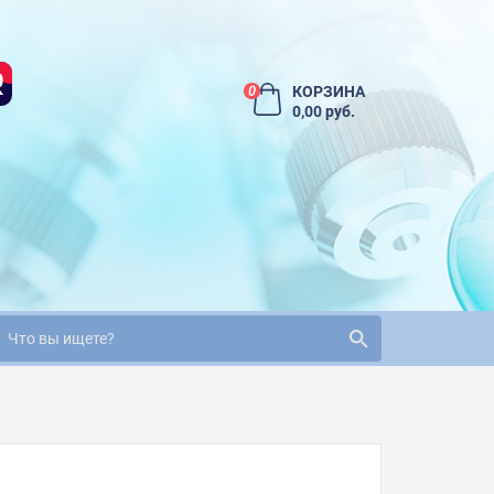
КОРЗИНА
0
0,00 руб.