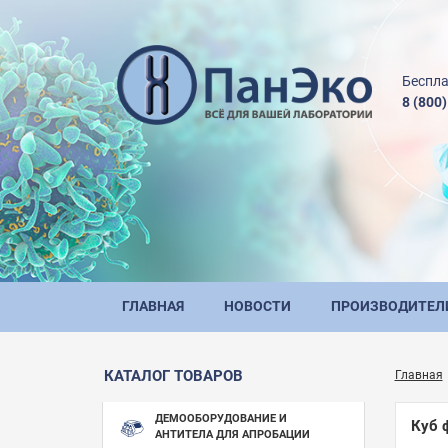
Беспла
8 (800
ГЛАВНАЯ
НОВОСТИ
ПРОИЗВОДИТЕЛ
КАТАЛОГ ТОВАРОВ
Главная
ДЕМООБОРУДОВАНИЕ И
Куб 
АНТИТЕЛА ДЛЯ АПРОБАЦИИ