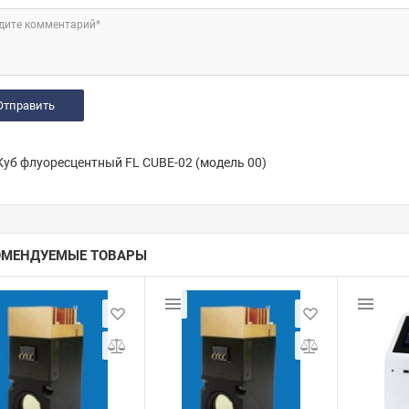
дите комментарий*
уб флуоресцентный FL CUBE-02 (модель 00)
ОМЕНДУЕМЫЕ ТОВАРЫ