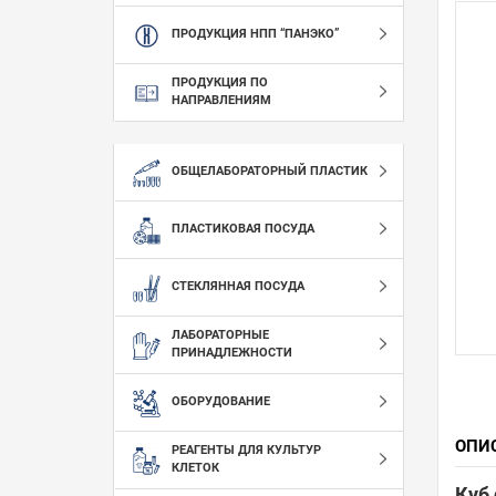
ПРОДУКЦИЯ НПП “ПАНЭКО”
ПРОДУКЦИЯ ПО
НАПРАВЛЕНИЯМ
ОБЩЕЛАБОРАТОРНЫЙ ПЛАСТИК
ПЛАСТИКОВАЯ ПОСУДА
СТЕКЛЯННАЯ ПОСУДА
ЛАБОРАТОРНЫЕ
ПРИНАДЛЕЖНОСТИ
ОБОРУДОВАНИЕ
ОПИ
РЕАГЕНТЫ ДЛЯ КУЛЬТУР
КЛЕТОК
Куб