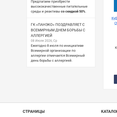
Предлагаем приобрести
высококачественные питательные
среды и реактивы
со скидкой 50%
.
Ку
C
ГК «ПАНЭКО» ПОЗДРАВЛЯЕТ С
ВСЕМИРНЫМ ДНЕМ БОРЬБЫ С
АЛЛЕРГИЕЙ
08 Июля 2026, Ср
Ежегодно 8 июля по инициативе
К
Всемирной организации по
аллергии отмечается Всемирный
день борьбы с аллергией.
СТРАНИЦЫ
КАТАЛО