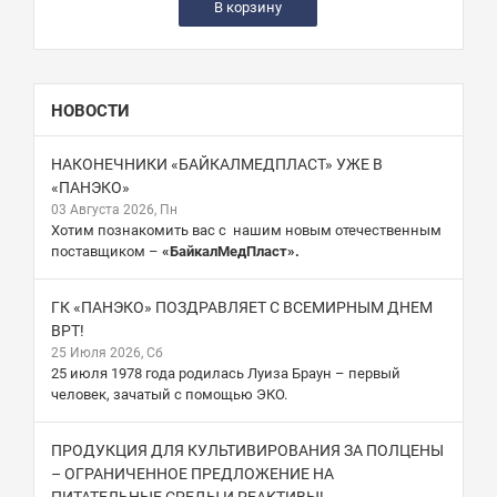
В корзину
НОВОСТИ
НАКОНЕЧНИКИ «БАЙКАЛМЕДПЛАСТ» УЖЕ В
«ПАНЭКО»
03 Августа 2026, Пн
Хотим познакомить вас с нашим новым отечественным
поставщиком –
«БайкалМедПласт».
ГК «ПАНЭКО» ПОЗДРАВЛЯЕТ С ВСЕМИРНЫМ ДНЕМ
ВРТ!
25 Июля 2026, Сб
25 июля 1978 года родилась Луиза Браун – первый
человек, зачатый с помощью ЭКО.
ПРОДУКЦИЯ ДЛЯ КУЛЬТИВИРОВАНИЯ ЗА ПОЛЦЕНЫ
– ОГРАНИЧЕННОЕ ПРЕДЛОЖЕНИЕ НА