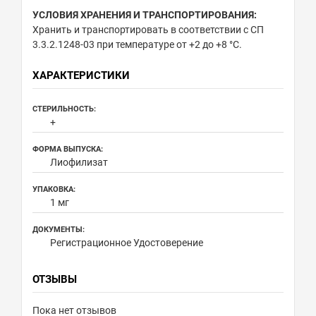
УСЛОВИЯ ХРАНЕНИЯ И ТРАНСПОРТИРОВАНИЯ:
Хранить и транспортировать в соответствии с СП
3.3.2.1248-03 при температуре от +2 до +8 °С.
ХАРАКТЕРИСТИКИ
СТЕРИЛЬНОСТЬ:
+
ФОРМА ВЫПУСКА:
Лиофилизат
УПАКОВКА:
1 мг
ДОКУМЕНТЫ:
Регистрационное Удостоверение
ОТЗЫВЫ
Пока нет отзывов