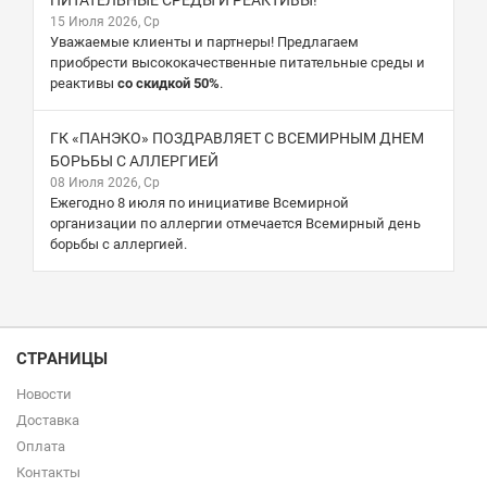
ПИТАТЕЛЬНЫЕ СРЕДЫ И РЕАКТИВЫ!
15 Июля 2026, Ср
Уважаемые клиенты и партнеры! Предлагаем
приобрести высококачественные питательные среды и
реактивы
со скидкой 50%
.
ГК «ПАНЭКО» ПОЗДРАВЛЯЕТ С ВСЕМИРНЫМ ДНЕМ
БОРЬБЫ С АЛЛЕРГИЕЙ
08 Июля 2026, Ср
Ежегодно 8 июля по инициативе Всемирной
организации по аллергии отмечается Всемирный день
борьбы с аллергией.
СТРАНИЦЫ
Новости
Доставка
Оплата
Контакты