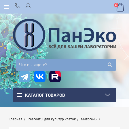
0
КАТАЛОГ ТОВАРОВ
Главная
Реагенты для культур клеток
Митогены