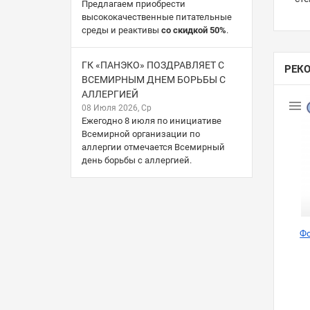
Предлагаем приобрести
высококачественные питательные
среды и реактивы
со скидкой 50%
.
ГК «ПАНЭКО» ПОЗДРАВЛЯЕТ С
РЕК
ВСЕМИРНЫМ ДНЕМ БОРЬБЫ С
АЛЛЕРГИЕЙ
08 Июля 2026, Ср
Ежегодно 8 июля по инициативе
Всемирной организации по
аллергии отмечается Всемирный
день борьбы с аллергией.
Фо