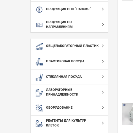
ПРОДУКЦИЯ НПП “ПАНЭКО”
ПРОДУКЦИЯ ПО
НАПРАВЛЕНИЯМ
ОБЩЕЛАБОРАТОРНЫЙ ПЛАСТИК
ПЛАСТИКОВАЯ ПОСУДА
СТЕКЛЯННАЯ ПОСУДА
ЛАБОРАТОРНЫЕ
ПРИНАДЛЕЖНОСТИ
ОБОРУДОВАНИЕ
РЕАГЕНТЫ ДЛЯ КУЛЬТУР
КЛЕТОК