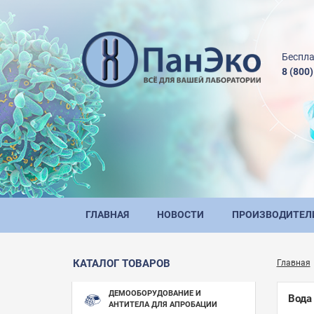
Беспла
8 (800
ГЛАВНАЯ
НОВОСТИ
ПРОИЗВОДИТЕЛ
КАТАЛОГ ТОВАРОВ
Главная
ДЕМООБОРУДОВАНИЕ И
Вода
АНТИТЕЛА ДЛЯ АПРОБАЦИИ