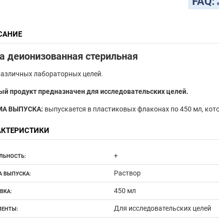
FAQ:
САНИЕ
а деионизованная стерильная
различных лабораторных целей.
ый продукт предназначен для исследовательских целей.
А ВЫПУСКА:
выпускается в пластиковых флаконах по 450 мл, кот
АКТЕРИСТИКИ
+
ЛЬНОСТЬ:
Раствор
 ВЫПУСКА:
450 мл
ВКА:
Для исследовательских целей
ЕНТЫ: