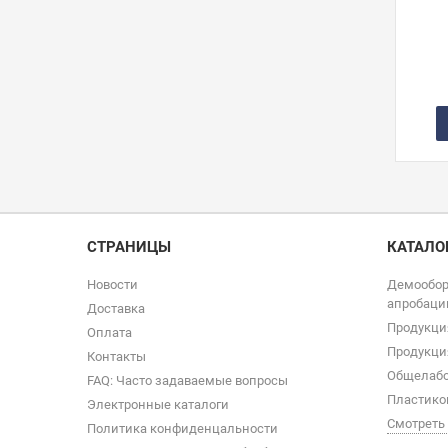
СТРАНИЦЫ
КАТАЛО
Новости
Демообор
апробаци
Доставка
Продукци
Оплата
Продукци
Контакты
Общелабо
FAQ: Часто задаваемые вопросы
Пластико
Электронные каталоги
Смотреть
Политика конфиденцальности