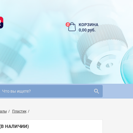
КОРЗИНА
0
0,00 руб.
иалы
Пластик
(В НАЛИЧИИ)