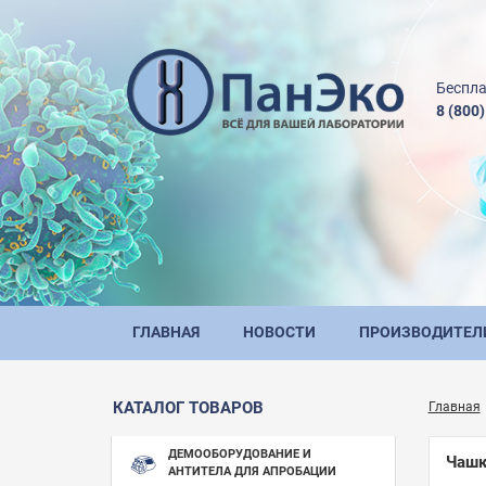
Беспла
8 (800
ГЛАВНАЯ
НОВОСТИ
ПРОИЗВОДИТЕЛ
КАТАЛОГ ТОВАРОВ
Главная
ДЕМООБОРУДОВАНИЕ И
Чашк
АНТИТЕЛА ДЛЯ АПРОБАЦИИ