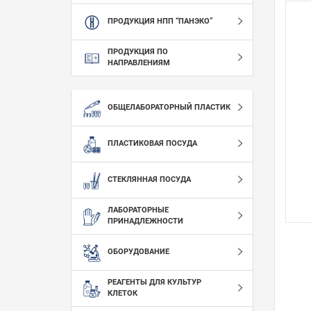
ПРОДУКЦИЯ НПП “ПАНЭКО”
ПРОДУКЦИЯ ПО
НАПРАВЛЕНИЯМ
ОБЩЕЛАБОРАТОРНЫЙ ПЛАСТИК
ПЛАСТИКОВАЯ ПОСУДА
СТЕКЛЯННАЯ ПОСУДА
ЛАБОРАТОРНЫЕ
ПРИНАДЛЕЖНОСТИ
ОБОРУДОВАНИЕ
РЕАГЕНТЫ ДЛЯ КУЛЬТУР
КЛЕТОК