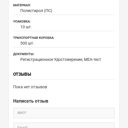
МАТЕРИАЛ:
Полистирол (ПС)
УПАКОВКА:
10 шт.
ТРАНСПОРТНАЯ КОРОБКА:
500 шт.
ДОКУМЕНТЫ:
Регистрационное Удостоверение, МЕА-тест
ОТЗЫВЫ
Пока нет отзывов
Написать отзыв
ФИО*
Email*