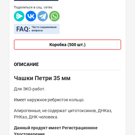
Поделиться в соц. сетях:
FAQ:
Часто задаваемые
вопросы
Коробка (500 шт.)
ОПИСАНИЕ
Чашки Петри 35 мм
Для ЭКО-работ.
Имеет наружное ребристое кольцо.
Апирогенные, не содержат цитотоксинов, ДНКаз,
РНКаз, ДНК человека.
Данный продукт имеет Регистрационное
Удостоверение.