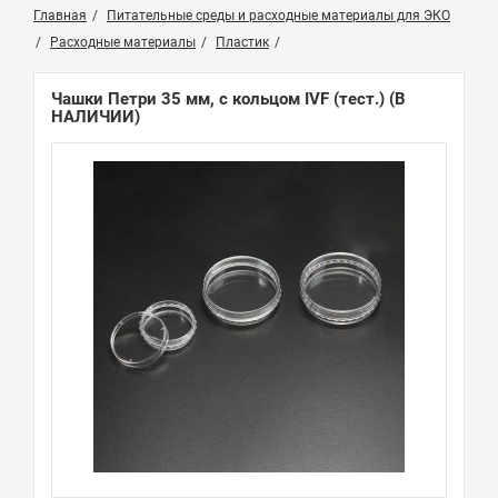
Главная
Питательные среды и расходные материалы для ЭКО
Расходные материалы
Пластик
Чашки Петри 35 мм, с кольцом IVF (тест.)
(В
НАЛИЧИИ)