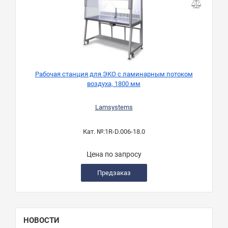
Рабочая станция для ЭКО с ламинарным потоком
воздуха, 1800 мм
Lamsystems
Кат. №:
1R-D.006-18.0
Цена по запросу
Предзаказ
НОВОСТИ