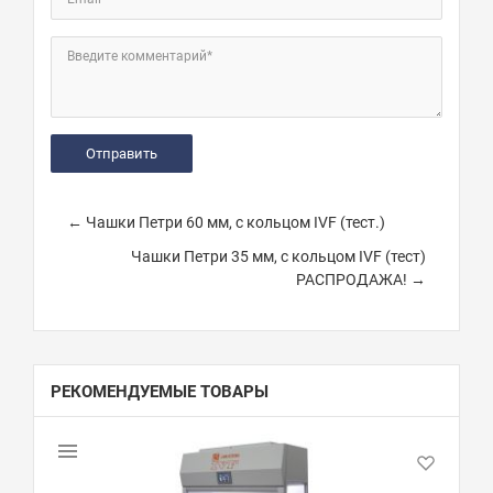
Введите комментарий*
← Чашки Петри 60 мм, с кольцом IVF (тест.)
Чашки Петри 35 мм, с кольцом IVF (тест)
РАСПРОДАЖА! →
РЕКОМЕНДУЕМЫЕ ТОВАРЫ