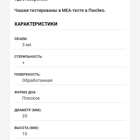
Чашки тестированы в МЕА-тесте в ПанЭко.
ХАРАКТЕРИСТИКИ
ОБЪЕМ:
3 мл
СТЕРИЛЬНОСТЬ:
+
ПОВЕРХНОСТЬ:
Обработанная
ФОРМА ДНА:
Плоское
ДИАМЕТР (ММ):
35
ВЫСОТА (ММ):
10