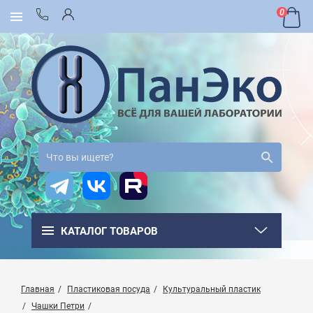
0
КАТАЛОГ ТОВАРОВ
Главная
Пластиковая посуда
Культуральный пластик
Чашки Петри