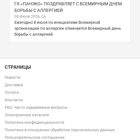
ГК «ПАНЭКО» ПОЗДРАВЛЯЕТ С ВСЕМИРНЫМ ДНЕМ
БОРЬБЫ С АЛЛЕРГИЕЙ
08 Июля 2026, Ср
Ежегодно 8 июля по инициативе Всемирной
организации по аллергии отмечается Всемирный день
борьбы с аллергией.
СТРАНИЦЫ
Новости
Доставка
Оплата
Контакты
FAQ: Часто задаваемые вопросы
Электронные каталоги
Политика конфиденцальности
Политика в отношении обработки персональных данных
Пользовательское соглашение