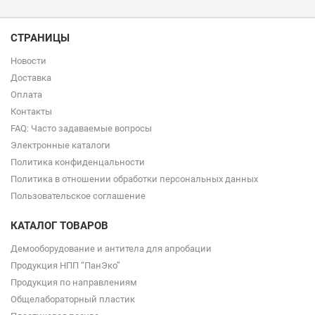
СТРАНИЦЫ
Новости
Доставка
Оплата
Контакты
FAQ: Часто задаваемые вопросы
Электронные каталоги
Политика конфиденцальности
Политика в отношении обработки персональных данных
Пользовательское соглашение
КАТАЛОГ ТОВАРОВ
Демооборудование и антитела для апробации
Продукция НПП “ПанЭко”
Продукция по направлениям
Общелабораторный пластик