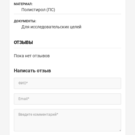
МАТЕРИАЛ:
Полистирол (ПС)
ДОКУМЕНТЫ:
Для исследовательских целей
ОТЗЫВЫ
Пока нет отзывов
Написать отзыв
ФИО*
Email*
Введите комментарий*