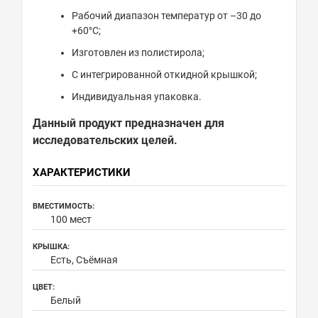
Рабочий диапазон температур от –30 до
+60°С;
Изготовлен из полистирола;
С интегрированной откидной крышкой;
Индивидуальная упаковка.
Данный продукт предназначен для
исследовательских целей.
ХАРАКТЕРИСТИКИ
ВМЕСТИМОСТЬ:
100 мест
КРЫШКА:
Есть, Съёмная
ЦВЕТ:
Белый