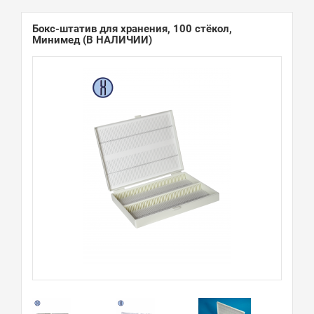
Бокс-штатив для хранения, 100 стёкол,
Минимед
(В НАЛИЧИИ)