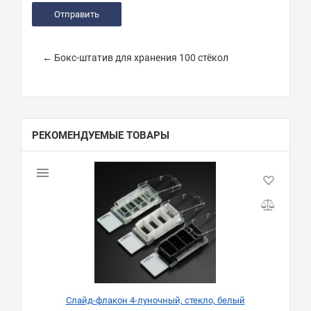
← Бокс-штатив для хранения 100 стёкол
РЕКОМЕНДУЕМЫЕ ТОВАРЫ
Слайд-флакон 4-луночный, стекло, белый