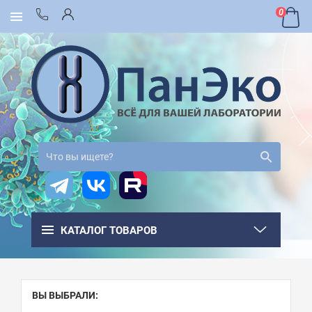
0
КАТАЛОГ ТОВАРОВ
ВЫ ВЫБРАЛИ: