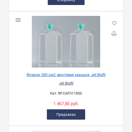
Флакон 300 см2, винтовая крышка, Jet Biofil
Jet Biofil
Кат. №:
CAF011850
1 467,80 руб.
Предзаказ