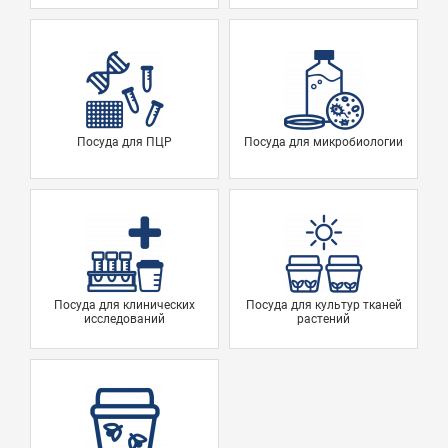
Посуда для ПЦР
Посуда для микробиологии
Посуда для клинических
Посуда для культур тканей
исследований
растений