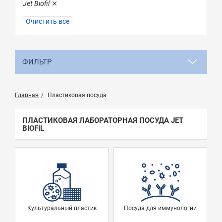
Jet Biofil
Очистить все
ФИЛЬТР
Главная
Пластиковая посуда
ПЛАСТИКОВАЯ ЛАБОРАТОРНАЯ ПОСУДА JET
BIOFIL
Культуральный пластик
Посуда для иммунологии