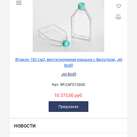
Флакон 182 см2, вентилируемая крышка с фильтром, Jet
Biofil
Jet Biofil
Кат. №:
CAF012600
10 373,00 руб.
Предзаказ
НОВОСТИ