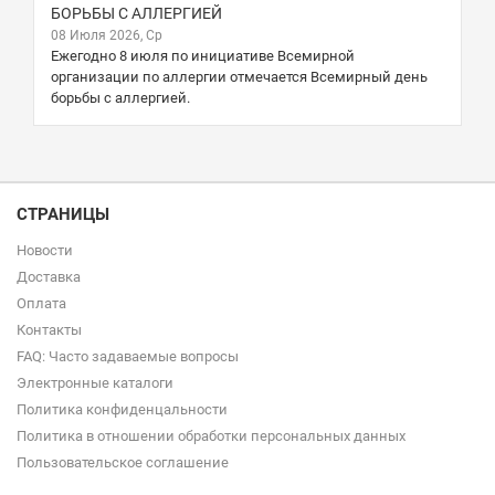
БОРЬБЫ С АЛЛЕРГИЕЙ
08 Июля 2026, Ср
Ежегодно 8 июля по инициативе Всемирной
организации по аллергии отмечается Всемирный день
борьбы с аллергией.
СТРАНИЦЫ
Новости
Доставка
Оплата
Контакты
FAQ: Часто задаваемые вопросы
Электронные каталоги
Политика конфиденцальности
Политика в отношении обработки персональных данных
Пользовательское соглашение