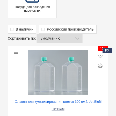
Посуда для разведения
насекомых
В наличии
Российский производитель
Сортировать по:
-10 %
РУ
Флакон для культивирования клеток 300 см2, Jet Biofil
Jet Biofil