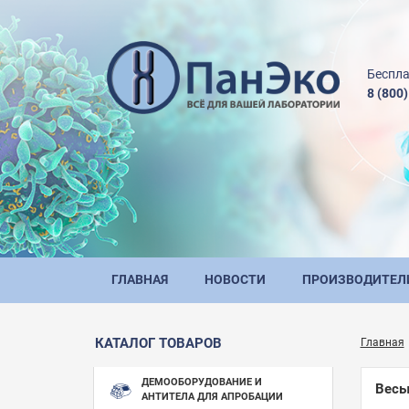
Беспла
8 (800
ГЛАВНАЯ
НОВОСТИ
ПРОИЗВОДИТЕЛ
КАТАЛОГ ТОВАРОВ
Главная
ДЕМООБОРУДОВАНИЕ И
Весы
АНТИТЕЛА ДЛЯ АПРОБАЦИИ