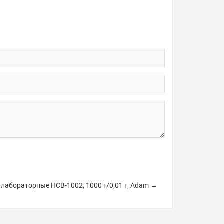
 лабораторные HCB-1002, 1000 г/0,01 г, Adam →