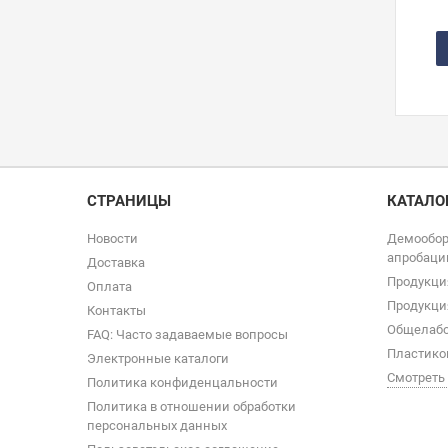
СТРАНИЦЫ
КАТАЛО
Новости
Демообор
апробаци
Доставка
Продукци
Оплата
Продукци
Контакты
Общелабо
FAQ: Часто задаваемые вопросы
Пластико
Электронные каталоги
Смотреть
Политика конфиденцальности
Политика в отношении обработки
персональных данных