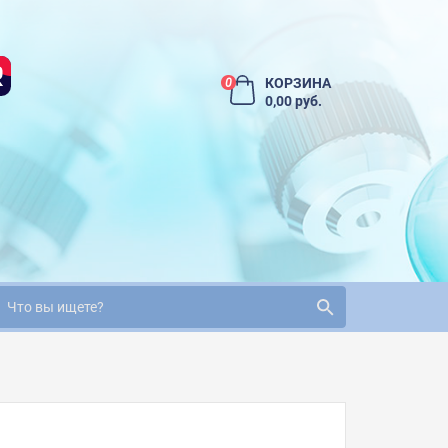
КОРЗИНА
0
0,00 руб.