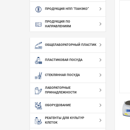
ПРОДУКЦИЯ НПП “ПАНЭКО”
ПРОДУКЦИЯ ПО
НАПРАВЛЕНИЯМ
ОБЩЕЛАБОРАТОРНЫЙ ПЛАСТИК
ПЛАСТИКОВАЯ ПОСУДА
СТЕКЛЯННАЯ ПОСУДА
ЛАБОРАТОРНЫЕ
ПРИНАДЛЕЖНОСТИ
ОБОРУДОВАНИЕ
РЕАГЕНТЫ ДЛЯ КУЛЬТУР
КЛЕТОК