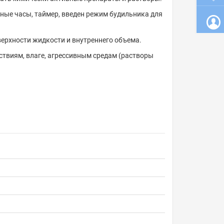
ные часы, таймер, введен режим будильника для
ерхности жидкости и внутреннего объема.
ствиям, влаге, агрессивным средам (растворы