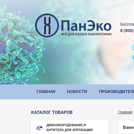
Беспла
8 (800
ГЛАВНАЯ
НОВОСТИ
ПРОИЗВОДИТЕЛ
КАТАЛОГ ТОВАРОВ
Главная
ДЕМООБОРУДОВАНИЕ И
Ванн
АНТИТЕЛА ДЛЯ АПРОБАЦИИ