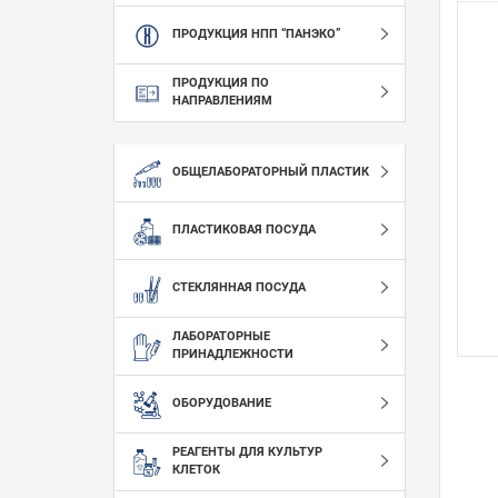
ПРОДУКЦИЯ НПП “ПАНЭКО”
ПРОДУКЦИЯ ПО
НАПРАВЛЕНИЯМ
ОБЩЕЛАБОРАТОРНЫЙ ПЛАСТИК
ПЛАСТИКОВАЯ ПОСУДА
СТЕКЛЯННАЯ ПОСУДА
ЛАБОРАТОРНЫЕ
ПРИНАДЛЕЖНОСТИ
ОБОРУДОВАНИЕ
РЕАГЕНТЫ ДЛЯ КУЛЬТУР
КЛЕТОК