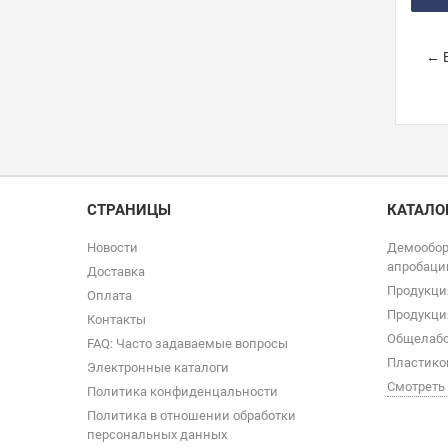
← В
СТРАНИЦЫ
КАТАЛО
Новости
Демообор
апробаци
Доставка
Продукци
Оплата
Продукци
Контакты
Общелабо
FAQ: Часто задаваемые вопросы
Пластико
Электронные каталоги
Смотреть
Политика конфиденцальности
Политика в отношении обработки
персональных данных