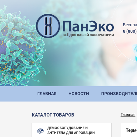
Беспла
8 (800
ГЛАВНАЯ
НОВОСТИ
ПРОИЗВОДИТЕЛ
КАТАЛОГ ТОВАРОВ
Главная
ДЕМООБОРУДОВАНИЕ И
Терм
АНТИТЕЛА ДЛЯ АПРОБАЦИИ