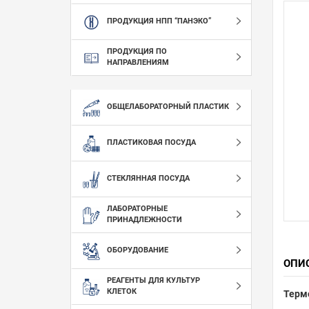
ПРОДУКЦИЯ НПП “ПАНЭКО”
ПРОДУКЦИЯ ПО
НАПРАВЛЕНИЯМ
ОБЩЕЛАБОРАТОРНЫЙ ПЛАСТИК
ПЛАСТИКОВАЯ ПОСУДА
СТЕКЛЯННАЯ ПОСУДА
ЛАБОРАТОРНЫЕ
ПРИНАДЛЕЖНОСТИ
ОБОРУДОВАНИЕ
ОПИ
РЕАГЕНТЫ ДЛЯ КУЛЬТУР
КЛЕТОК
Термо