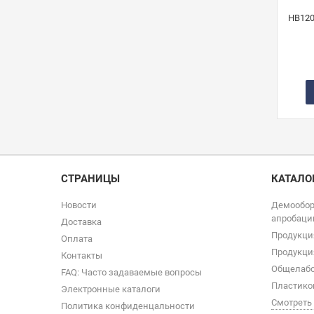
СТРАНИЦЫ
КАТАЛО
Новости
Демообор
апробаци
Доставка
Продукци
Оплата
Продукци
Контакты
Общелабо
FAQ: Часто задаваемые вопросы
Пластико
Электронные каталоги
Смотреть
Политика конфиденцальности