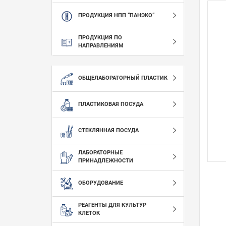
ПРОДУКЦИЯ НПП “ПАНЭКО”
ПРОДУКЦИЯ ПО
НАПРАВЛЕНИЯМ
ОБЩЕЛАБОРАТОРНЫЙ ПЛАСТИК
ПЛАСТИКОВАЯ ПОСУДА
СТЕКЛЯННАЯ ПОСУДА
ЛАБОРАТОРНЫЕ
ПРИНАДЛЕЖНОСТИ
ОБОРУДОВАНИЕ
РЕАГЕНТЫ ДЛЯ КУЛЬТУР
КЛЕТОК