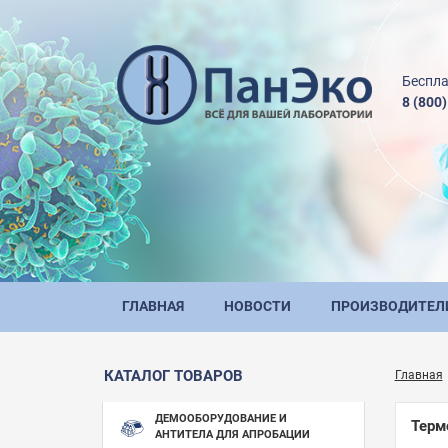
Беспла
8 (800
ГЛАВНАЯ
НОВОСТИ
ПРОИЗВОДИТЕЛ
КАТАЛОГ ТОВАРОВ
Главная
ДЕМООБОРУДОВАНИЕ И
Терм
АНТИТЕЛА ДЛЯ АПРОБАЦИИ