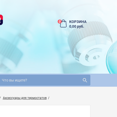
КОРЗИНА
0
0,00 руб.
Аксессуары для термостатов