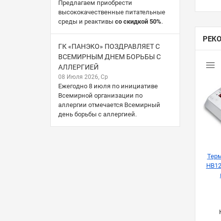
Предлагаем приобрести
высококачественные питательные
среды и реактивы
со скидкой 50%
.
РЕК
ГК «ПАНЭКО» ПОЗДРАВЛЯЕТ С
ВСЕМИРНЫМ ДНЕМ БОРЬБЫ С
АЛЛЕРГИЕЙ
08 Июля 2026, Ср
Ежегодно 8 июля по инициативе
Всемирной организации по
аллергии отмечается Всемирный
день борьбы с аллергией.
Терм
HB12