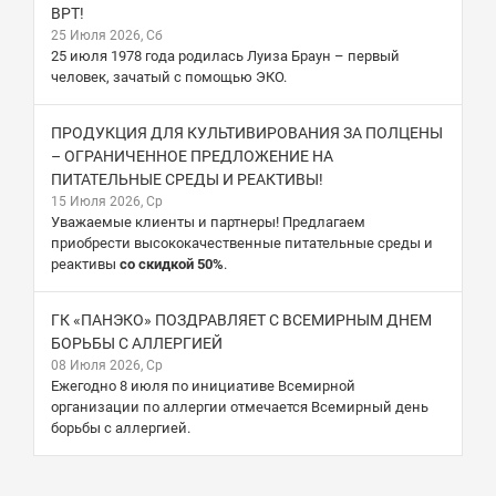
ВРТ!
25 Июля 2026, Сб
25 июля 1978 года родилась Луиза Браун – первый
человек, зачатый с помощью ЭКО.
ПРОДУКЦИЯ ДЛЯ КУЛЬТИВИРОВАНИЯ ЗА ПОЛЦЕНЫ
– ОГРАНИЧЕННОЕ ПРЕДЛОЖЕНИЕ НА
ПИТАТЕЛЬНЫЕ СРЕДЫ И РЕАКТИВЫ!
15 Июля 2026, Ср
Уважаемые клиенты и партнеры! Предлагаем
приобрести высококачественные питательные среды и
реактивы
со скидкой 50%
.
ГК «ПАНЭКО» ПОЗДРАВЛЯЕТ С ВСЕМИРНЫМ ДНЕМ
БОРЬБЫ С АЛЛЕРГИЕЙ
08 Июля 2026, Ср
Ежегодно 8 июля по инициативе Всемирной
организации по аллергии отмечается Всемирный день
борьбы с аллергией.