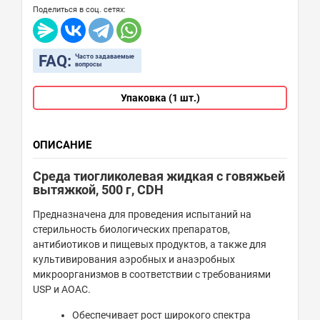
Поделиться в соц. сетях:
FAQ:
Часто задаваемые
вопросы
Упаковка (1 шт.)
ОПИСАНИЕ
Среда тиогликолевая жидкая с говяжьей
вытяжкой, 500 г, CDH
Предназначена для проведения испытаний на
стерильность биологических препаратов,
антибиотиков и пищевых продуктов, а также для
культивирования аэробных и анаэробных
микроорганизмов в соответствии с требованиями
USP и AOAC.
Обеспечивает рост широкого спектра