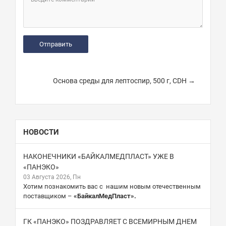
Основа среды для лептоспир, 500 г, CDH →
НОВОСТИ
НАКОНЕЧНИКИ «БАЙКАЛМЕДПЛАСТ» УЖЕ В
«ПАНЭКО»
03 Августа 2026, Пн
Хотим познакомить вас с нашим новым отечественным
поставщиком –
«БайкалМедПласт».
ГК «ПАНЭКО» ПОЗДРАВЛЯЕТ С ВСЕМИРНЫМ ДНЕМ