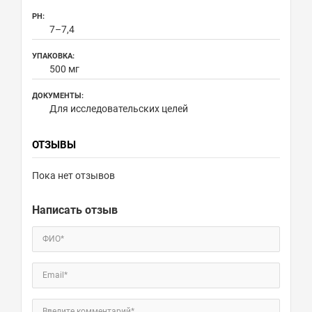
PH:
7–7,4
УПАКОВКА:
500 мг
ДОКУМЕНТЫ:
Для исследовательских целей
ОТЗЫВЫ
Пока нет отзывов
Написать отзыв
ФИО*
Email*
Введите комментарий*