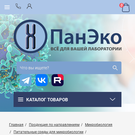
0
КАТАЛОГ ТОВАРОВ
Главная
Продукция по направлениям
Микробиология
Питательные среды для микробиологии