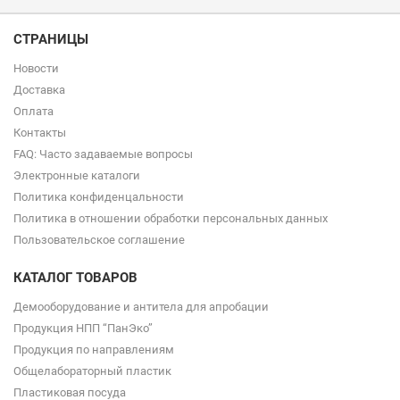
СТРАНИЦЫ
Новости
Доставка
Оплата
Контакты
FAQ: Часто задаваемые вопросы
Электронные каталоги
Политика конфиденцальности
Политика в отношении обработки персональных данных
Пользовательское соглашение
КАТАЛОГ ТОВАРОВ
Демооборудование и антитела для апробации
Продукция НПП “ПанЭко”
Продукция по направлениям
Общелабораторный пластик
Пластиковая посуда