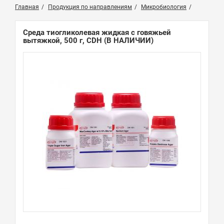
Главная
Продукция по направлениям
Микробиология
Среда тиогликолевая жидкая с говяжьей
вытяжкой, 500 г, CDH
(В НАЛИЧИИ)