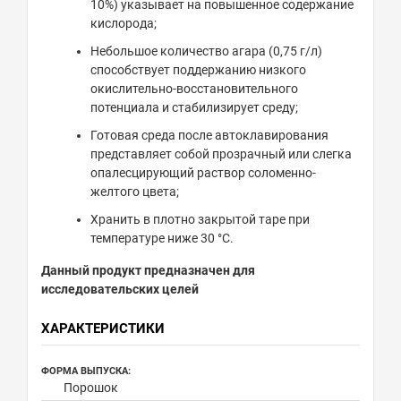
10%) указывает на повышенное содержание
кислорода;
Небольшое количество агара (0,75 г/л)
способствует поддержанию низкого
окислительно-восстановительного
потенциала и стабилизирует среду;
Готовая среда после автоклавирования
представляет собой прозрачный или слегка
опалесцирующий раствор соломенно-
желтого цвета;
Хранить в плотно закрытой таре при
температуре ниже 30 °С.
Данный продукт предназначен для
исследовательских целей
ХАРАКТЕРИСТИКИ
ФОРМА ВЫПУСКА:
Порошок