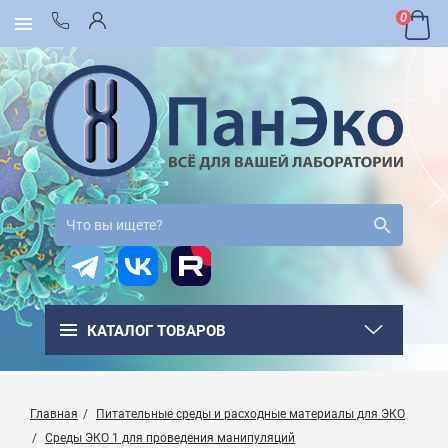
0
КАТАЛОГ ТОВАРОВ
Главная
Питательные среды и расходные материалы для ЭКО
Среды ЭКО 1 для проведения манипуляций