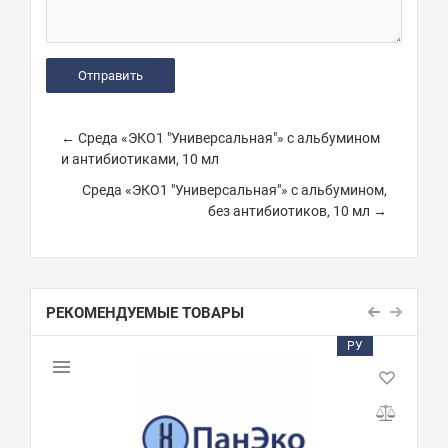
← Среда «ЭКО1 "Универсальная"» с альбумином
и антибиотиками, 10 мл
Среда «ЭКО1 "Универсальная"» с альбумином,
без антибиотиков, 10 мл →
РЕКОМЕНДУЕМЫЕ ТОВАРЫ
РУ