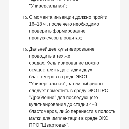
"Универсальная";
С момента инъекции должно пройти
16–18 ч., после чего необходимо
проверить формирование
пронуклеусов в ооцитах;
Дальнейшее культивирование
проводить в тех же
средах.
Культивирование можно
осуществлять до стадии двух
бластомеров в среде ЭКО1
"Универсальная", затем эмбрионы
следует поместить в среду ЭКО ПРО
"Дробление" для последующего
культивирования до стадии 4–8
бластомеров, либо перенести в полость
матки для имплантации в среде ЭКО
ПРО "Швартовая".