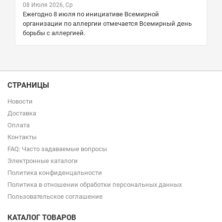
08 Июля 2026, Ср
Ежегодно 8 июля по инициативе Всемирной
организации по аллергии отмечается Всемирный день
борьбы с аллергией.
СТРАНИЦЫ
Новости
Доставка
Оплата
Контакты
FAQ: Часто задаваемые вопросы
Электронные каталоги
Политика конфиденцальности
Политика в отношении обработки персональных данных
Пользовательское соглашение
КАТАЛОГ ТОВАРОВ