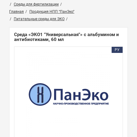
Среды для фертилизации
Главная
Продукция НПП “ПанЭко”
Питательные среды для ЭКО
Среда «ЭКО1 "Универсальная"» с альбумином и
антибиотиками, 60 мл
РУ