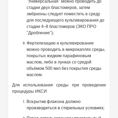
"Универсальная" можно проводить до
стадии двух бластомеров, затем
эмбрионы следует поместить в среду
для последующего культивирования до
стадии 4–8 бластомеров (ЭКО ПРО
"Дробление");
Фертилизацию и культивирование
можно проводить в микрокаплях среды,
покрытых жидким парафиновым
маслом, либо в лунках со средой
объёмом 500 мкл без покрытия среды
маслом.
Для использования среды при проведении
процедуры ИКСИ
Вскрытие флакона должно
производиться в стерильных условиях;