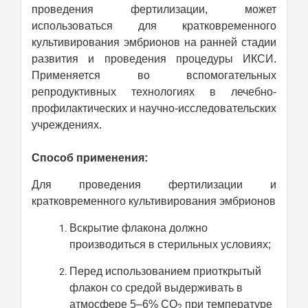
проведения фертилизации, может
использоваться для кратковременного
культивирования эмбрионов на ранней стадии
развития и проведения процедуры ИКСИ.
Применяется во вспомогательных
репродуктивных технологиях в лечебно-
профилактических и научно-исследовательских
учреждениях.
Способ применения:
Для проведения фертилизации и
кратковременного культивирования эмбрионов
Вскрытие флакона должно
производиться в стерильных условиях;
Перед использованием приоткрытый
флакон со средой выдерживать в
атмосфере 5–6% СО
при температуре
2