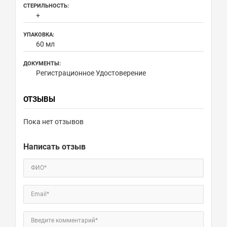
СТЕРИЛЬНОСТЬ:
+
УПАКОВКА:
60 мл
ДОКУМЕНТЫ:
Регистрационное Удостоверение
ОТЗЫВЫ
Пока нет отзывов
Написать отзыв
ФИО*
Email*
Введите комментарий*