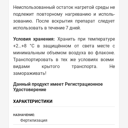
Неиспользованный остаток нагретой среды не
подлежит повторному нагреванию и исполь­
зованию. После вскрытия препарат следует
использовать в течение 7 дней.
Условия хранения:
Хранить при температуре
+2…+8 °C в защищённом от света месте с
минимальным объемом воздуха во флаконе.
Транспортировать в тех же условиях всеми
видами крытого транспорта. Не
замораживать!
Данный продукт имеет Регистрационное
Удостоверение
ХАРАКТЕРИСТИКИ
НАЗНАЧЕНИЕ:
Фертилизация