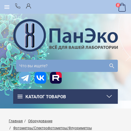
0
КАТАЛОГ ТОВАРОВ
Главная
Оборудование
Фотометры/Спектрофотометры/Флуориметры