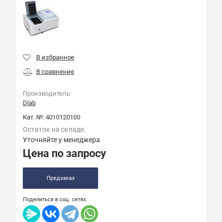
Производитель:
Dlab
Кат. №:
4010120100
Остаток на складе:
Уточняйте у менеджера
Цена по запросу
Предзаказ
Поделиться в соц. сетях: