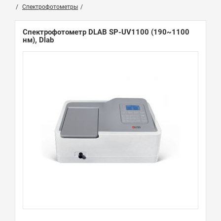
Спектрофотометры
Спектрофотометр DLAB SP-UV1100 (190~1100
нм), Dlab