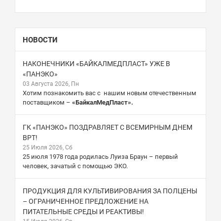
НОВОСТИ
НАКОНЕЧНИКИ «БАЙКАЛМЕДПЛАСТ» УЖЕ В
«ПАНЭКО»
03 Августа 2026, Пн
Хотим познакомить вас с нашим новым отечественным
поставщиком –
«БайкалМедПласт».
ГК «ПАНЭКО» ПОЗДРАВЛЯЕТ С ВСЕМИРНЫМ ДНЕМ
ВРТ!
25 Июля 2026, Сб
25 июля 1978 года родилась Луиза Браун – первый
человек, зачатый с помощью ЭКО.
ПРОДУКЦИЯ ДЛЯ КУЛЬТИВИРОВАНИЯ ЗА ПОЛЦЕНЫ
– ОГРАНИЧЕННОЕ ПРЕДЛОЖЕНИЕ НА
ПИТАТЕЛЬНЫЕ СРЕДЫ И РЕАКТИВЫ!