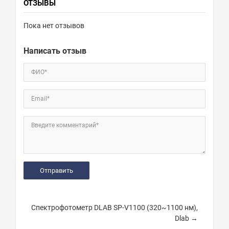
ОТЗЫВЫ
Пока нет отзывов
Написать отзыв
ФИО*
Email*
Введите комментарий*
Спектрофотометр DLAB SP-V1100 (320~1100 нм),
Dlab →