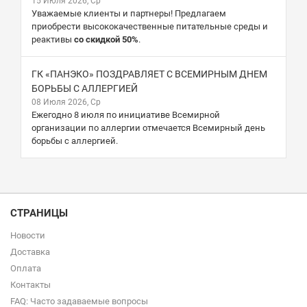
15 Июля 2026, Ср
Уважаемые клиенты и партнеры! Предлагаем
приобрести высококачественные питательные среды и
реактивы
со скидкой 50%
.
ГК «ПАНЭКО» ПОЗДРАВЛЯЕТ С ВСЕМИРНЫМ ДНЕМ
БОРЬБЫ С АЛЛЕРГИЕЙ
08 Июля 2026, Ср
Ежегодно 8 июля по инициативе Всемирной
организации по аллергии отмечается Всемирный день
борьбы с аллергией.
СТРАНИЦЫ
Новости
Доставка
Оплата
Контакты
FAQ: Часто задаваемые вопросы