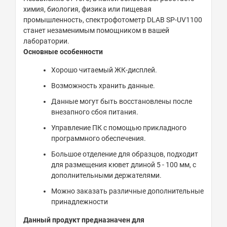
химия, биология, физика или пищевая
промышленность, спектрофотометр DLAB SP-UV1100
станет незаменимым помощником в вашей
лаборатории.
Основные особенности
Хорошо читаемый ЖК-дисплей.
Возможность хранить данные.
Данные могут быть восстановлены после
внезапного сбоя питания.
Управление ПК с помощью прикладного
программного обеспечения.
Большое отделение для образцов, подходит
для размещения кювет длиной 5 - 100 мм, с
дополнительными держателями.
Можно заказать различные дополнительные
принадлежности
Данный продукт предназначен для