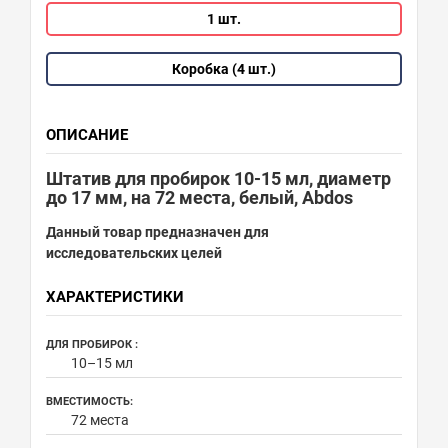
1 шт.
Коробка (4 шт.)
ОПИСАНИЕ
Штатив для пробирок 10-15 мл, диаметр
до 17 мм, на 72 места, белый, Abdos
Данный товар предназначен для
исследовательских целей
ХАРАКТЕРИСТИКИ
ДЛЯ ПРОБИРОК :
10–15 мл
ВМЕСТИМОСТЬ:
72 места