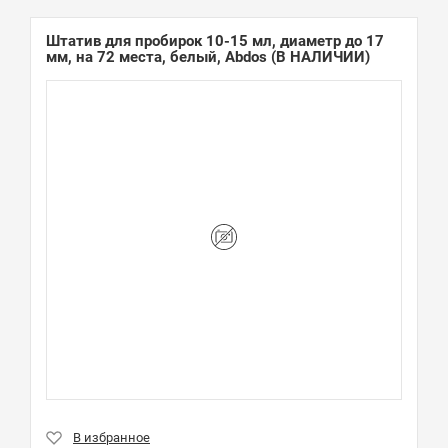
Штатив для пробирок 10-15 мл, диаметр до 17
мм, на 72 места, белый, Abdos
(В НАЛИЧИИ)