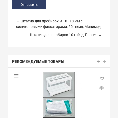
← Штатив для пробирок Ø 10–18 мм с
силиконовыми фиксаторами, 50 гнезд, Минимед
Штатив для пробирок 10 гнёзд, Россия →
РЕКОМЕНДУЕМЫЕ ТОВАРЫ