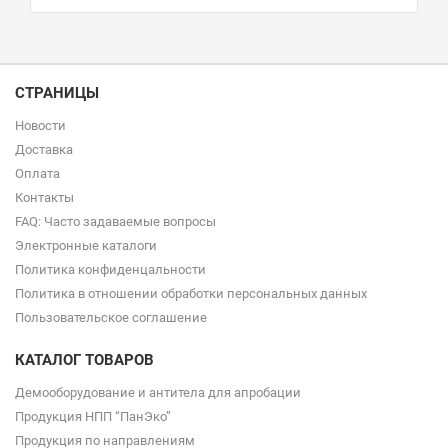
СТРАНИЦЫ
Новости
Доставка
Оплата
Контакты
FAQ: Часто задаваемые вопросы
Электронные каталоги
Политика конфиденцальности
Политика в отношении обработки персональных данных
Пользовательское соглашение
КАТАЛОГ ТОВАРОВ
Демооборудование и антитела для апробации
Продукция НПП “ПанЭко”
Продукция по направлениям