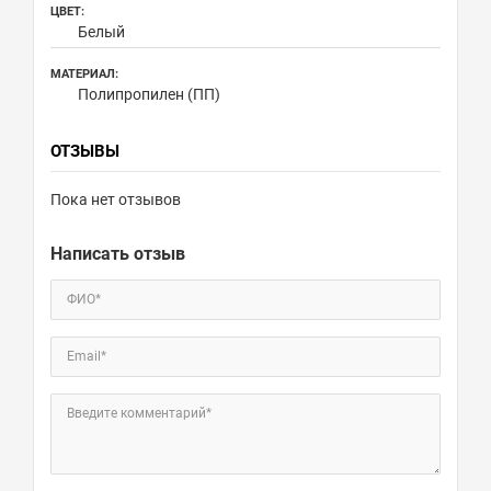
ЦВЕТ:
Белый
МАТЕРИАЛ:
Полипропилен (ПП)
ОТЗЫВЫ
Пока нет отзывов
Написать отзыв
ФИО*
Email*
Введите комментарий*