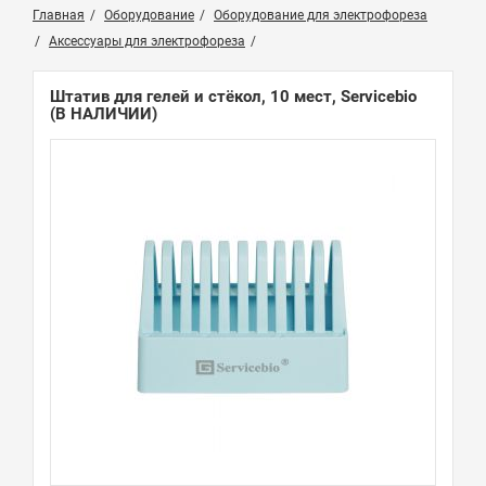
Главная
Оборудование
Оборудование для электрофореза
Аксессуары для электрофореза
Штатив для гелей и стёкол, 10 мест, Servicebio
(В НАЛИЧИИ)