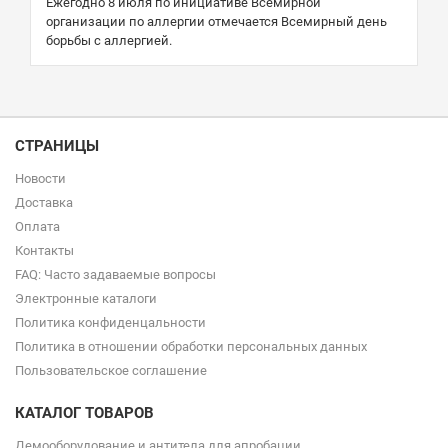
Ежегодно 8 июля по инициативе Всемирной
организации по аллергии отмечается Всемирный день
борьбы с аллергией.
СТРАНИЦЫ
Новости
Доставка
Оплата
Контакты
FAQ: Часто задаваемые вопросы
Электронные каталоги
Политика конфиденцальности
Политика в отношении обработки персональных данных
Пользовательское соглашение
КАТАЛОГ ТОВАРОВ
Демооборудование и антитела для апробации