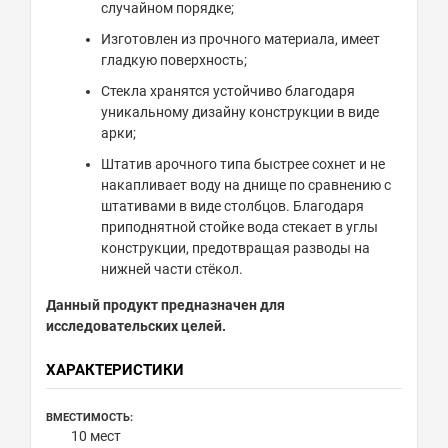
случайном порядке;
Изготовлен из прочного материала, имеет
гладкую поверхность;
Стекла хранятся устойчиво благодаря
уникальному дизайну конструкции в виде
арки;
Штатив арочного типа быстрее сохнет и не
накапливает воду на днище по сравнению с
штативами в виде столбцов. Благодаря
приподнятной стойке вода стекает в углы
конструкции, предотвращая разводы на
нижней части стёкол.
Данный продукт предназначен для
исследовательских целей.
ХАРАКТЕРИСТИКИ
ВМЕСТИМОСТЬ:
10 мест