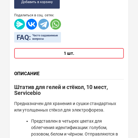
Добавить в корзину
Поделиться в соц. сетях:
FAQ:
Часто задаваемые
вопросы
1 шт.
ОПИСАНИЕ
Штатив для гелей и стёкол, 10 мест,
Servicebio
Предназначен для хранения и сушки стандартных
или утолщенных стёкол для электрофореза.
Представлен в четырех цветах для
облегчения идентификации: голубом,
розовом, белом и чёрном. Отправляются в