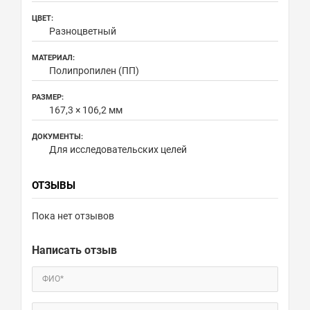
ЦВЕТ:
Разноцветный
МАТЕРИАЛ:
Полипропилен (ПП)
РАЗМЕР:
167,3 × 106,2 мм
ДОКУМЕНТЫ:
Для исследовательских целей
ОТЗЫВЫ
Пока нет отзывов
Написать отзыв
ФИО*