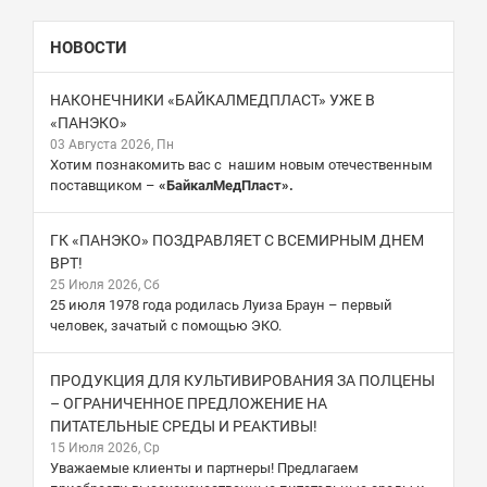
НОВОСТИ
НАКОНЕЧНИКИ «БАЙКАЛМЕДПЛАСТ» УЖЕ В
«ПАНЭКО»
03 Августа 2026, Пн
Хотим познакомить вас с нашим новым отечественным
поставщиком –
«БайкалМедПласт».
ГК «ПАНЭКО» ПОЗДРАВЛЯЕТ С ВСЕМИРНЫМ ДНЕМ
ВРТ!
25 Июля 2026, Сб
25 июля 1978 года родилась Луиза Браун – первый
человек, зачатый с помощью ЭКО.
ПРОДУКЦИЯ ДЛЯ КУЛЬТИВИРОВАНИЯ ЗА ПОЛЦЕНЫ
– ОГРАНИЧЕННОЕ ПРЕДЛОЖЕНИЕ НА
ПИТАТЕЛЬНЫЕ СРЕДЫ И РЕАКТИВЫ!
15 Июля 2026, Ср
Уважаемые клиенты и партнеры! Предлагаем