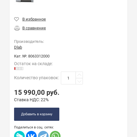
Производитель:
Dlab
Кат. №:
8063312000
Остаток на складе:
Количество упаковок
:
15 990,00
руб.
Ставка НДС:
22%
Добавить в корзину
Поделиться в соц. сетях: