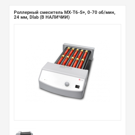
Роллерный смеситель MX-T6-S+, 0-70 об/мин,
24 мм, Dlab
(В НАЛИЧИИ)