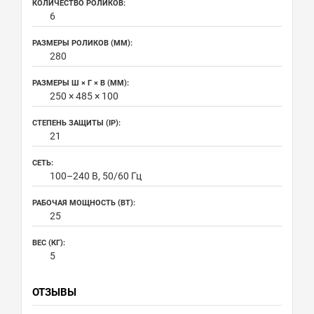
КОЛИЧЕСТВО РОЛИКОВ:
6
РАЗМЕРЫ РОЛИКОВ (ММ):
280
РАЗМЕРЫ Ш × Г × В (ММ):
250 × 485 × 100
СТЕПЕНЬ ЗАЩИТЫ (IP):
21
СЕТЬ:
100–240 В, 50/60 Гц
РАБОЧАЯ МОЩНОСТЬ (ВТ):
25
ВЕС (КГ):
5
ОТЗЫВЫ