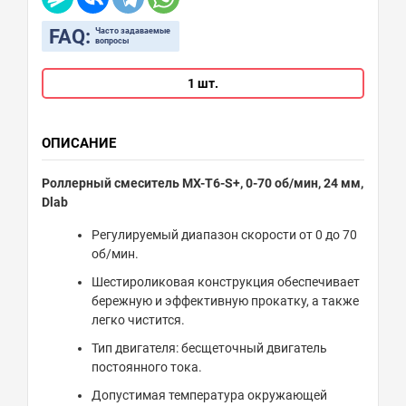
FAQ:
Часто задаваемые
вопросы
1 шт.
ОПИСАНИЕ
Роллерный смеситель MX-T6-S+, 0-70 об/мин, 24 мм,
Dlab
Регулируемый диапазон скорости от 0 до 70
об/мин.
Шестироликовая конструкция обеспечивает
бережную и эффективную прокатку, а также
легко чистится.
Тип двигателя: бесщеточный двигатель
постоянного тока.
Допустимая температура окружающей