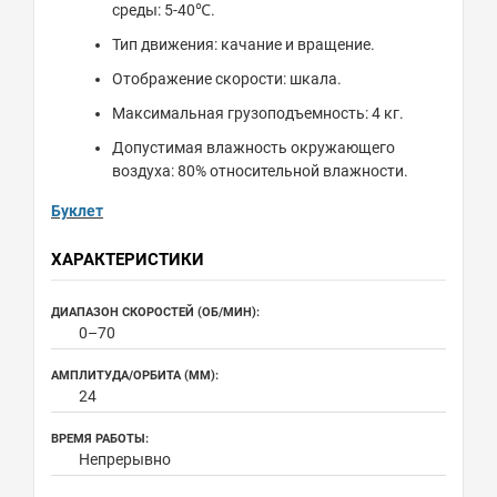
среды: 5-40℃.
Тип движения: качание и вращение.
Отображение скорости: шкала.
Максимальная грузоподъемность: 4 кг.
Допустимая влажность окружающего
воздуха: 80% относительной влажности.
Буклет
ХАРАКТЕРИСТИКИ
ДИАПАЗОН СКОРОСТЕЙ (ОБ/МИН):
0–70
АМПЛИТУДА/ОРБИТА (ММ):
24
ВРЕМЯ РАБОТЫ:
Непрерывно