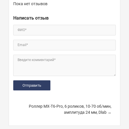
Пока нет отзывов
Написать отзыв
ФИО*
Email*
Введите комментарий*
Роллер MX-T6-Pro, 6 роликов, 10-70 об/мин,
амплитуда 24 мм, Dlab →