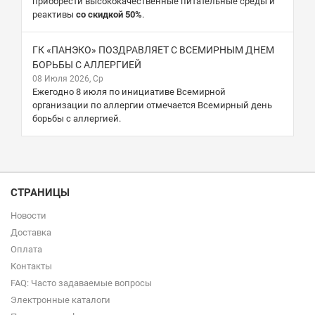
приобрести высококачественные питательные среды и
реактивы
со скидкой 50%
.
ГК «ПАНЭКО» ПОЗДРАВЛЯЕТ С ВСЕМИРНЫМ ДНЕМ
БОРЬБЫ С АЛЛЕРГИЕЙ
08 Июля 2026, Ср
Ежегодно 8 июля по инициативе Всемирной
организации по аллергии отмечается Всемирный день
борьбы с аллергией.
СТРАНИЦЫ
Новости
Доставка
Оплата
Контакты
FAQ: Часто задаваемые вопросы
Электронные каталоги