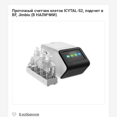
Проточный счетчик клеток ICYTAL-S2, подсчет в
BF, Jimbio
(В НАЛИЧИИ)