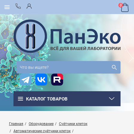
0
КАТАЛОГ ТОВАРОВ
Главная
Оборудование
Счётчики клеток
Автоматические счётчики клеток