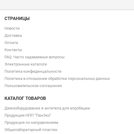
СТРАНИЦЫ
Новости
Доставка
Оплата
Контакты
FAQ: Часто задаваемые вопросы
Электронные каталоги
Политика конфиденцальности
Политика в отношении обработки персональных данных
Пользовательское соглашение
КАТАЛОГ ТОВАРОВ
Демооборудование и антитела для апробации
Продукция НПП “ПанЭко”
Продукция по направлениям
Общелабораторный пластик