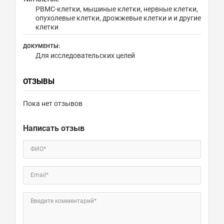
PBMC-клетки, мышиные клетки, нервные клетки,
опухолевые клетки, дрожжевые клетки и и другие
клетки
ДОКУМЕНТЫ:
Для исследовательских целей
ОТЗЫВЫ
Пока нет отзывов
Написать отзыв
ФИО*
Email*
Введите комментарий*