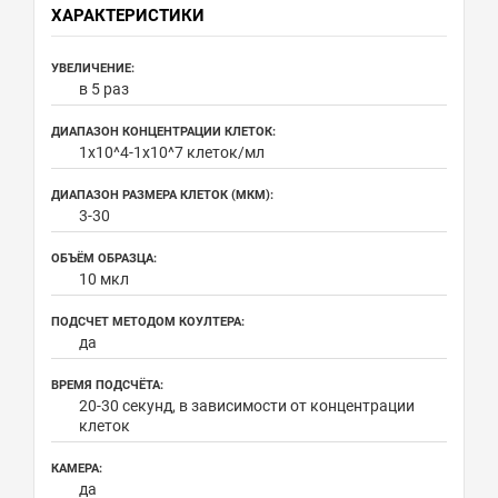
ХАРАКТЕРИСТИКИ
УВЕЛИЧЕНИЕ:
в 5 раз
ДИАПАЗОН КОНЦЕНТРАЦИИ КЛЕТОК:
1х10^4-1х10^7 клеток/мл
ДИАПАЗОН РАЗМЕРА КЛЕТОК (МКМ):
3-30
ОБЪЁМ ОБРАЗЦА:
10 мкл
ПОДСЧЕТ МЕТОДОМ КОУЛТЕРА:
да
ВРЕМЯ ПОДСЧЁТА:
20-30 секунд, в зависимости от концентрации
клеток
КАМЕРА:
да