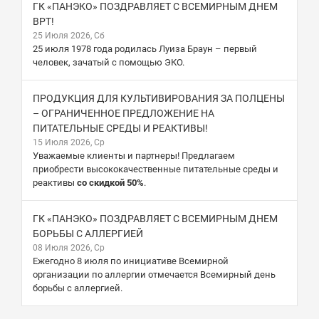
ГК «ПАНЭКО» ПОЗДРАВЛЯЕТ С ВСЕМИРНЫМ ДНЕМ
ВРТ!
25 Июля 2026, Сб
25 июля 1978 года родилась Луиза Браун – первый
человек, зачатый с помощью ЭКО.
ПРОДУКЦИЯ ДЛЯ КУЛЬТИВИРОВАНИЯ ЗА ПОЛЦЕНЫ
– ОГРАНИЧЕННОЕ ПРЕДЛОЖЕНИЕ НА
ПИТАТЕЛЬНЫЕ СРЕДЫ И РЕАКТИВЫ!
15 Июля 2026, Ср
Уважаемые клиенты и партнеры! Предлагаем
приобрести высококачественные питательные среды и
реактивы
со скидкой 50%
.
ГК «ПАНЭКО» ПОЗДРАВЛЯЕТ С ВСЕМИРНЫМ ДНЕМ
БОРЬБЫ С АЛЛЕРГИЕЙ
08 Июля 2026, Ср
Ежегодно 8 июля по инициативе Всемирной
организации по аллергии отмечается Всемирный день
борьбы с аллергией.