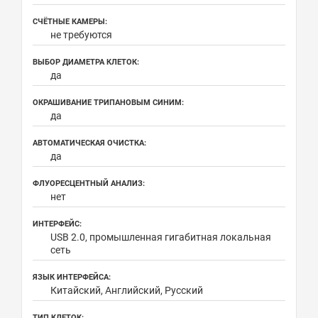
СЧЁТНЫЕ КАМЕРЫ:
не требуются
ВЫБОР ДИАМЕТРА КЛЕТОК:
да
ОКРАШИВАНИЕ ТРИПАНОВЫМ СИНИМ:
да
АВТОМАТИЧЕСКАЯ ОЧИСТКА:
да
ФЛУОРЕСЦЕНТНЫЙ АНАЛИЗ:
нет
ИНТЕРФЕЙС:
USB 2.0, промышленная гигабитная локальная
сеть
ЯЗЫК ИНТЕРФЕЙСА:
Китайский, Английский, Русский
ТИП КЛЕТОК: