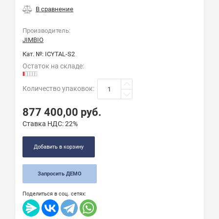
Производитель:
JIMBIO
Кат. №:
ICYTAL-S2
Остаток на складе:
Количество упаковок
:
877 400,00
руб.
Ставка НДС:
22%
Добавить в корзину
Запросить ДЕМО
Поделиться в соц. сетях: