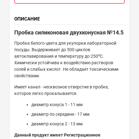
ОПИСАНИЕ
Пробка силиконовая двухконусная №14.5
Пробка белого цвета для укупорки лабораторной
посуды. Выдерживает до 500 циклов
о
автоклавирования и температуру до 250
С.
Химически устойчива к воздействию растворов
солей и слабых кислот. Не обладает токсическими
свойствами.
Имеет канал - несквозное отверстие в пробке,
которое легко прокалывается.
диаметр конуса 1 - 11 мм
диаметр по середине - 17 мм
диаметр конуса 2 - 13 мм
Данный продукт имеет Регистрационное