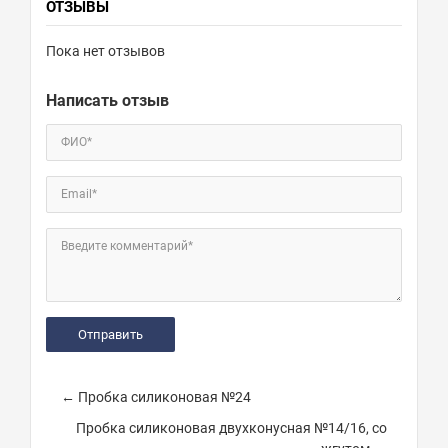
ОТЗЫВЫ
Пока нет отзывов
Написать отзыв
ФИО*
Email*
Введите комментарий*
← Пробка силиконовая №24
Пробка силиконовая двухконусная №14/16, со