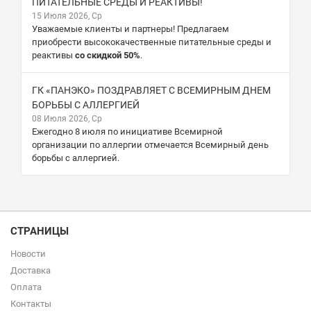
ПИТАТЕЛЬНЫЕ СРЕДЫ И РЕАКТИВЫ!
15 Июля 2026, Ср
Уважаемые клиенты и партнеры! Предлагаем
приобрести высококачественные питательные среды и
реактивы
со скидкой 50%
.
ГК «ПАНЭКО» ПОЗДРАВЛЯЕТ С ВСЕМИРНЫМ ДНЕМ
БОРЬБЫ С АЛЛЕРГИЕЙ
08 Июля 2026, Ср
Ежегодно 8 июля по инициативе Всемирной
организации по аллергии отмечается Всемирный день
борьбы с аллергией.
СТРАНИЦЫ
Новости
Доставка
Оплата
Контакты