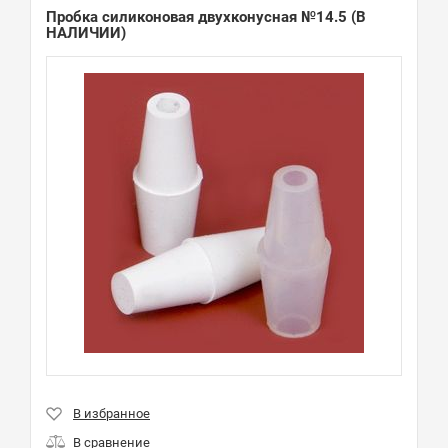
Пробка силиконовая двухконусная №14.5
(В
НАЛИЧИИ)