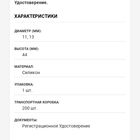
Удостоверение.
ХАРАКТЕРИСТИКИ
ДИАМЕТР (ММ):
11, 13
ВЫСОТА (ММ):
44
МАТЕРИАЛ:
Силикон
УПАКОВКА:
1 шт.
ТРАНСПОРТНАЯ КОРОБКА:
200 шт.
ДОКУМЕНТЫ:
Регистрационное Удостоверение