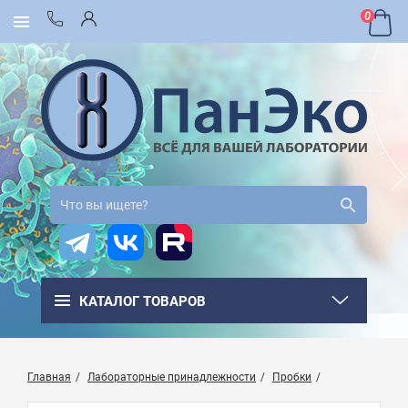
0
КАТАЛОГ ТОВАРОВ
Главная
Лабораторные принадлежности
Пробки