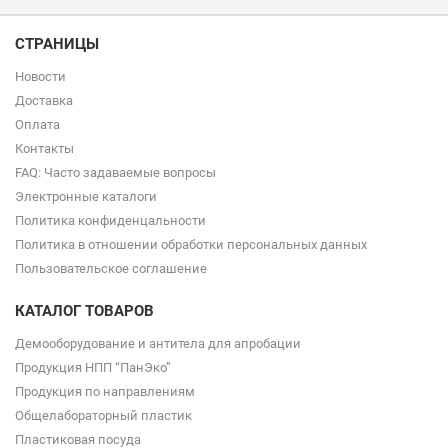
СТРАНИЦЫ
Новости
Доставка
Оплата
Контакты
FAQ: Часто задаваемые вопросы
Электронные каталоги
Политика конфиденцальности
Политика в отношении обработки персональных данных
Пользовательское соглашение
КАТАЛОГ ТОВАРОВ
Демооборудование и антитела для апробации
Продукция НПП “ПанЭко”
Продукция по направлениям
Общелабораторный пластик
Пластиковая посуда