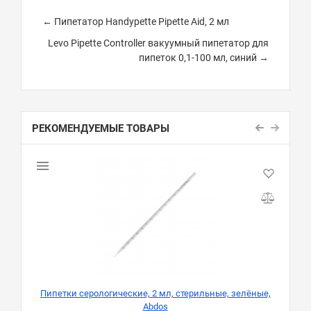
← Пипетатор Handypette Pipette Aid, 2 мл
Levo Pipette Controller вакуумный пипетатор для
пипеток 0,1-100 мл, синий →
РЕКОМЕНДУЕМЫЕ ТОВАРЫ
Пипетки серологические, 2 мл, стерильные, зелёные,
Abdos