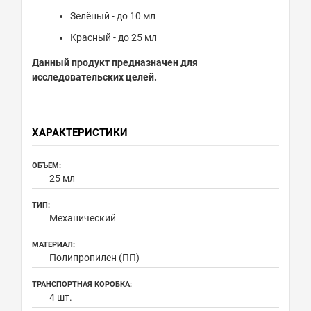
Зелёный - до 10 мл
Красный - до 25 мл
Данный продукт предназначен для
исследовательских целей.
ХАРАКТЕРИСТИКИ
ОБЪЕМ:
25 мл
ТИП:
Механический
МАТЕРИАЛ:
Полипропилен (ПП)
ТРАНСПОРТНАЯ КОРОБКА:
4 шт.