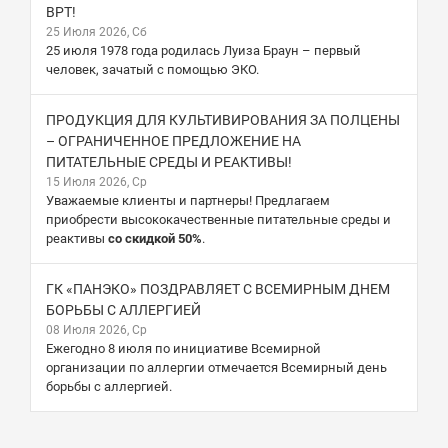
ВРТ!
25 Июля 2026, Сб
25 июля 1978 года родилась Луиза Браун – первый
человек, зачатый с помощью ЭКО.
ПРОДУКЦИЯ ДЛЯ КУЛЬТИВИРОВАНИЯ ЗА ПОЛЦЕНЫ
– ОГРАНИЧЕННОЕ ПРЕДЛОЖЕНИЕ НА
ПИТАТЕЛЬНЫЕ СРЕДЫ И РЕАКТИВЫ!
15 Июля 2026, Ср
Уважаемые клиенты и партнеры! Предлагаем
приобрести высококачественные питательные среды и
реактивы
со скидкой 50%
.
ГК «ПАНЭКО» ПОЗДРАВЛЯЕТ С ВСЕМИРНЫМ ДНЕМ
БОРЬБЫ С АЛЛЕРГИЕЙ
08 Июля 2026, Ср
Ежегодно 8 июля по инициативе Всемирной
организации по аллергии отмечается Всемирный день
борьбы с аллергией.