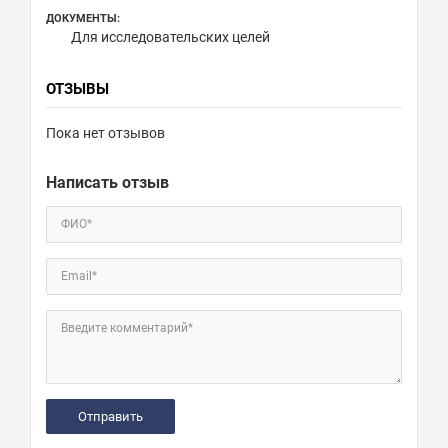
ДОКУМЕНТЫ:
Для исследовательских целей
ОТЗЫВЫ
Пока нет отзывов
Написать отзыв
ФИО*
Email*
Введите комментарий*