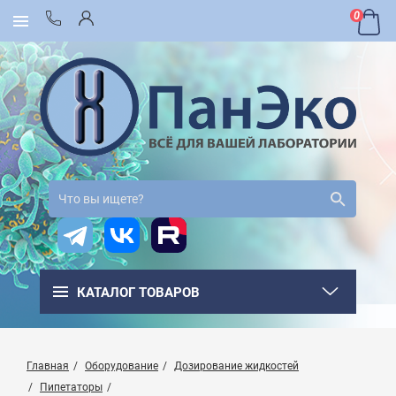
0
КАТАЛОГ ТОВАРОВ
Главная
Оборудование
Дозирование жидкостей
Пипетаторы