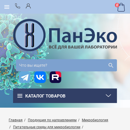
0
КАТАЛОГ ТОВАРОВ
Главная
Продукция по направлениям
Микробиология
Питательные среды для микробиологии