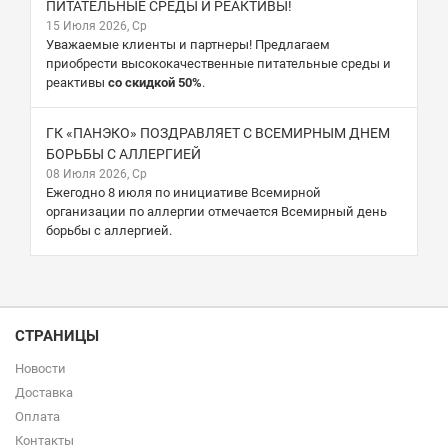
ПИТАТЕЛЬНЫЕ СРЕДЫ И РЕАКТИВЫ!
15 Июля 2026, Ср
Уважаемые клиенты и партнеры! Предлагаем
приобрести высококачественные питательные среды и
реактивы
со скидкой 50%
.
ГК «ПАНЭКО» ПОЗДРАВЛЯЕТ С ВСЕМИРНЫМ ДНЕМ
БОРЬБЫ С АЛЛЕРГИЕЙ
08 Июля 2026, Ср
Ежегодно 8 июля по инициативе Всемирной
организации по аллергии отмечается Всемирный день
борьбы с аллергией.
СТРАНИЦЫ
Новости
Доставка
Оплата
Контакты