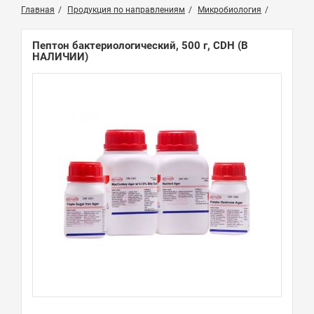
Главная
Продукция по направлениям
Микробиология
Пептон бактериологический, 500 г, CDH
(В
НАЛИЧИИ)