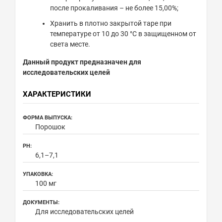
после прокаливания – не более 15,00%;
Хранить в плотно закрытой таре при
температуре от 10 до 30 °С в защищенном от
света месте.
Данный продукт предназначен для
исследовательских целей
ХАРАКТЕРИСТИКИ
ФОРМА ВЫПУСКА:
Порошок
PH:
6,1–7,1
УПАКОВКА:
100 мг
ДОКУМЕНТЫ:
Для исследовательских целей