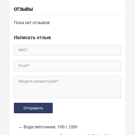
ОТЗЫВЫ
Пока нет отзывов
Написать отзыв
ФИО*
Email*
Введите комментарий*
← Вода пептонная, 100 г, CDH