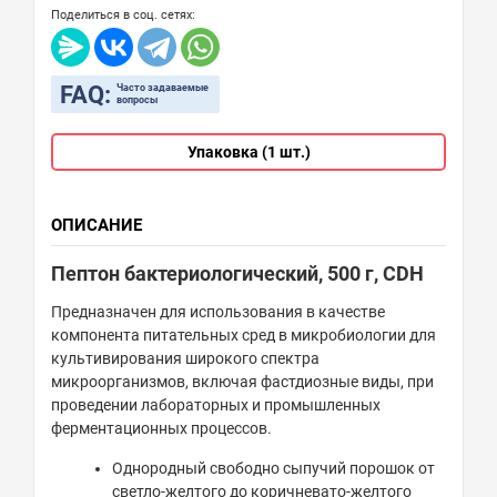
Поделиться в соц. сетях:
FAQ:
Часто задаваемые
вопросы
Упаковка (1 шт.)
ОПИСАНИЕ
Пептон бактериологический, 500 г, CDH
Предназначен для использования в качестве
компонента питательных сред в микробиологии для
культивирования широкого спектра
микроорганизмов, включая фастдиозные виды, при
проведении лабораторных и промышленных
ферментационных процессов.
Однородный свободно сыпучий порошок от
светло-желтого до коричневато-желтого