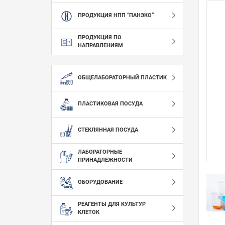
ПРОДУКЦИЯ НПП “ПАНЭКО”
ПРОДУКЦИЯ ПО
НАПРАВЛЕНИЯМ
ОБЩЕЛАБОРАТОРНЫЙ ПЛАСТИК
ПЛАСТИКОВАЯ ПОСУДА
СТЕКЛЯННАЯ ПОСУДА
ЛАБОРАТОРНЫЕ
ПРИНАДЛЕЖНОСТИ
ОБОРУДОВАНИЕ
РЕАГЕНТЫ ДЛЯ КУЛЬТУР
КЛЕТОК