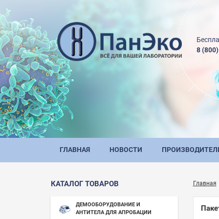
Беспла
8 (800
ГЛАВНАЯ
НОВОСТИ
ПРОИЗВОДИТЕЛ
КАТАЛОГ ТОВАРОВ
Главная
ДЕМООБОРУДОВАНИЕ И
Паке
АНТИТЕЛА ДЛЯ АПРОБАЦИИ