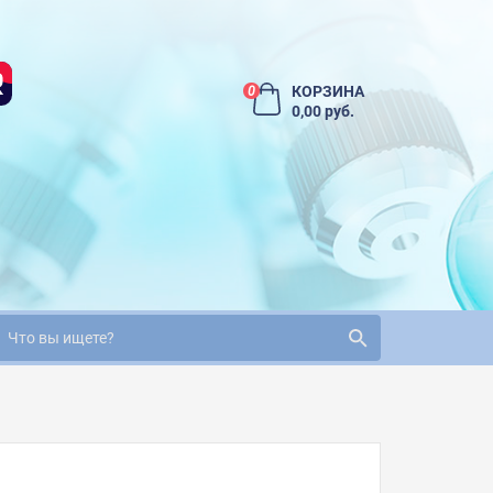
КОРЗИНА
0
0,00 руб.