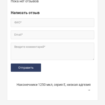
Пока нет отзывов
Написать отзыв
ФИО*
Email*
Введите комментарий*
Наконечники 1250 мкл, серия Е, низкая адгезия
→