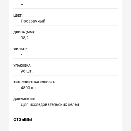
+
ЦВЕТ:
Прозрачный
ДЛИНА (ММ):
98,2
ФИЛЬТР:
-
УПАКОВКА:
96 шт.
ТРАНСПОРТНАЯ КОРОБКА:
4800 шт.
ДОКУМЕНТЫ:
Для исследовательских целей
ОТЗЫВЫ