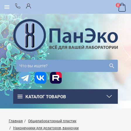
0
КАТАЛОГ ТОВАРОВ
Главная
Общелабораторный пластик
Наконечники для дозаторов, ванночки