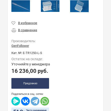
Производитель:
GenFollower
Кат. №:
E-TR1250-L-S
Остаток на складе:
Уточняйте у менеджера
16 236,00
руб.
Предзаказ
Поделиться в соц. сетях:
Часто задаваемые