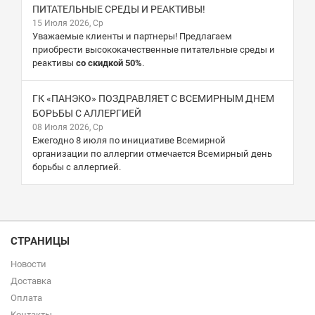
ПИТАТЕЛЬНЫЕ СРЕДЫ И РЕАКТИВЫ!
15 Июля 2026, Ср
Уважаемые клиенты и партнеры! Предлагаем
приобрести высококачественные питательные среды и
реактивы
со скидкой 50%
.
ГК «ПАНЭКО» ПОЗДРАВЛЯЕТ С ВСЕМИРНЫМ ДНЕМ
БОРЬБЫ С АЛЛЕРГИЕЙ
08 Июля 2026, Ср
Ежегодно 8 июля по инициативе Всемирной
организации по аллергии отмечается Всемирный день
борьбы с аллергией.
СТРАНИЦЫ
Новости
Доставка
Оплата
Контакты