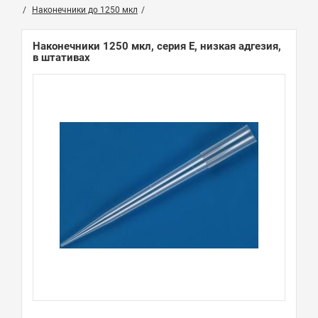
Наконечники до 1250 мкл
Наконечники 1250 мкл, серия Е, низкая адгезия,
в штативах