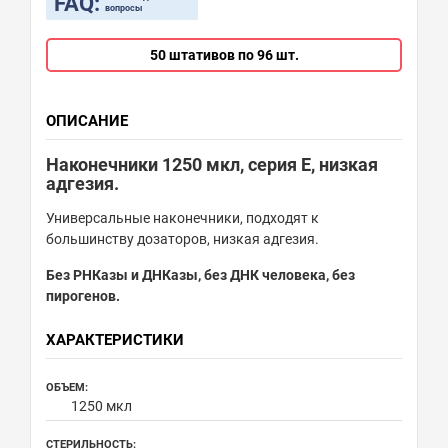
FAQ:
вопросы
50 штативов по 96 шт.
ОПИСАНИЕ
Наконечники 1250 мкл, серия Е, низкая
адгезия.
Универсальные наконечники, подходят к
большинству дозаторов, низкая адгезия.
Без РНКазы и ДНКазы, без ДНК человека, без
пирогенов.
ХАРАКТЕРИСТИКИ
ОБЪЕМ:
1250 мкл
СТЕРИЛЬНОСТЬ: