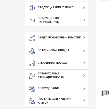
ПРОДУКЦИЯ НПП “ПАНЭКО”
ПРОДУКЦИЯ ПО
НАПРАВЛЕНИЯМ
ОБЩЕЛАБОРАТОРНЫЙ ПЛАСТИК
ПЛАСТИКОВАЯ ПОСУДА
СТЕКЛЯННАЯ ПОСУДА
ЛАБОРАТОРНЫЕ
ПРИНАДЛЕЖНОСТИ
ОБОРУДОВАНИЕ
РЕАГЕНТЫ ДЛЯ КУЛЬТУР
КЛЕТОК