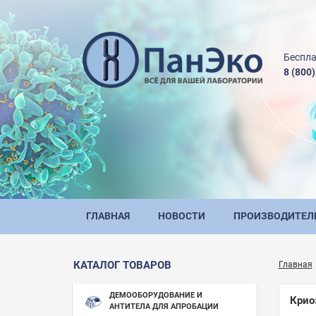
Беспла
8 (800
ГЛАВНАЯ
НОВОСТИ
ПРОИЗВОДИТЕЛ
КАТАЛОГ ТОВАРОВ
Главная
ДЕМООБОРУДОВАНИЕ И
Крио
АНТИТЕЛА ДЛЯ АПРОБАЦИИ