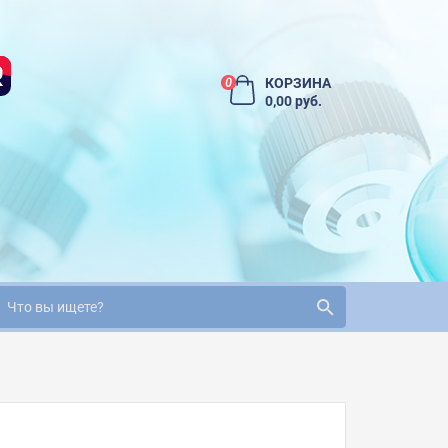
КОРЗИНА
0
0,00 руб.