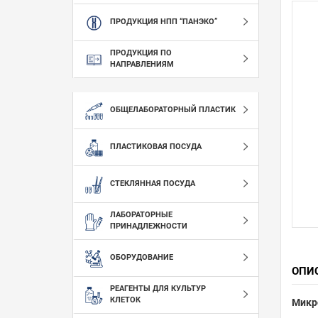
ПРОДУКЦИЯ НПП “ПАНЭКО”
ПРОДУКЦИЯ ПО
НАПРАВЛЕНИЯМ
ОБЩЕЛАБОРАТОРНЫЙ ПЛАСТИК
ПЛАСТИКОВАЯ ПОСУДА
СТЕКЛЯННАЯ ПОСУДА
ЛАБОРАТОРНЫЕ
ПРИНАДЛЕЖНОСТИ
ОБОРУДОВАНИЕ
ОПИ
РЕАГЕНТЫ ДЛЯ КУЛЬТУР
КЛЕТОК
Микр