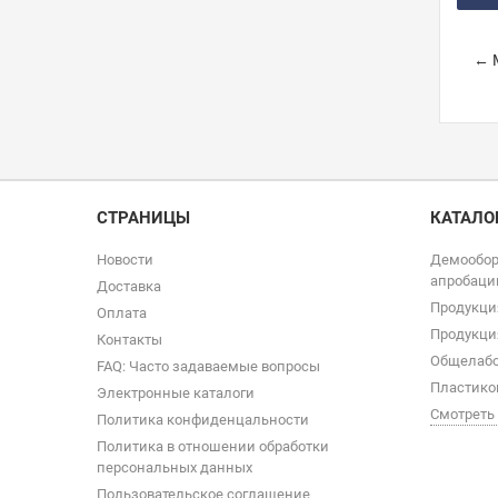
← 
СТРАНИЦЫ
КАТАЛО
Новости
Демообор
апробаци
Доставка
Продукци
Оплата
Продукци
Контакты
Общелабо
FAQ: Часто задаваемые вопросы
Пластико
Электронные каталоги
Смотреть
Политика конфиденцальности
Политика в отношении обработки
персональных данных
Пользовательское соглашение