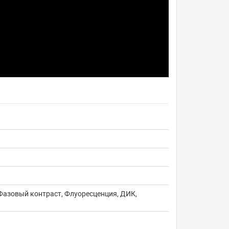
 Фазовый контраст, Флуоресценция, ДИК,