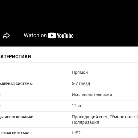
АКТЕРИСТИКИ
Прямой
5-7 гнёзд
ЬВЕРНАЯ СИСТЕМА:
Исследовательский
:
12 кг
:
Проходящий свет, Тёмное поле,
Ы ИССЛЕДОВАНИЯ:
Поляризация
UIS2
ЕСКАЯ СИСТЕМА: