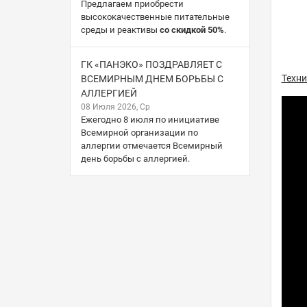
Предлагаем приобрести
высококачественные питательные
среды и реактивы
со скидкой 50%
.
ГК «ПАНЭКО» ПОЗДРАВЛЯЕТ С
Техни
ВСЕМИРНЫМ ДНЕМ БОРЬБЫ С
АЛЛЕРГИЕЙ
08 Июля 2026, Ср
Ежегодно 8 июля по инициативе
Всемирной организации по
аллергии отмечается Всемирный
день борьбы с аллергией.