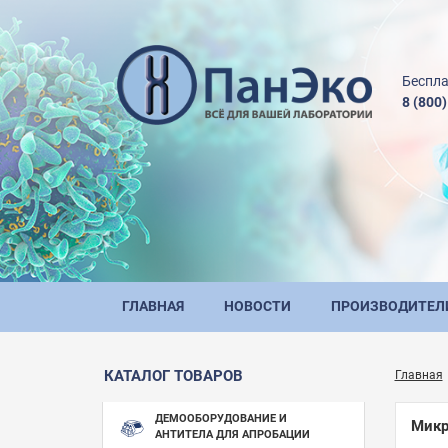
Беспла
8 (800
ГЛАВНАЯ
НОВОСТИ
ПРОИЗВОДИТЕЛ
КАТАЛОГ ТОВАРОВ
Главная
ДЕМООБОРУДОВАНИЕ И
Микр
АНТИТЕЛА ДЛЯ АПРОБАЦИИ