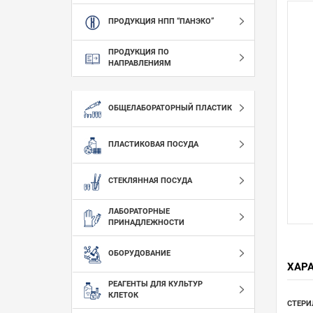
ПРОДУКЦИЯ НПП “ПАНЭКО”
ПРОДУКЦИЯ ПО
НАПРАВЛЕНИЯМ
ОБЩЕЛАБОРАТОРНЫЙ ПЛАСТИК
ПЛАСТИКОВАЯ ПОСУДА
СТЕКЛЯННАЯ ПОСУДА
ЛАБОРАТОРНЫЕ
ПРИНАДЛЕЖНОСТИ
ОБОРУДОВАНИЕ
ХАР
РЕАГЕНТЫ ДЛЯ КУЛЬТУР
КЛЕТОК
СТЕРИ