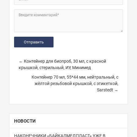
Введите комментарий*
← Контейнер для биопроб, 30 мл, с красной
крышкой, стерильный, ИУ, Минимед
Контейнер 70 мл, 55*44 мм, нейтральный, с
жёлтой резьбовой крышкой, с этикеткой,
Sarstedt →
НОВОСТИ
НАКОНЕЧНИКИ «БАЙКАЛМЕДПЛАСТ» УЖЕ В