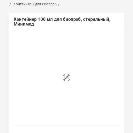
Контейнеры для биопроб
Контейнер 100 мл для биопроб, стерильный,
Минимед