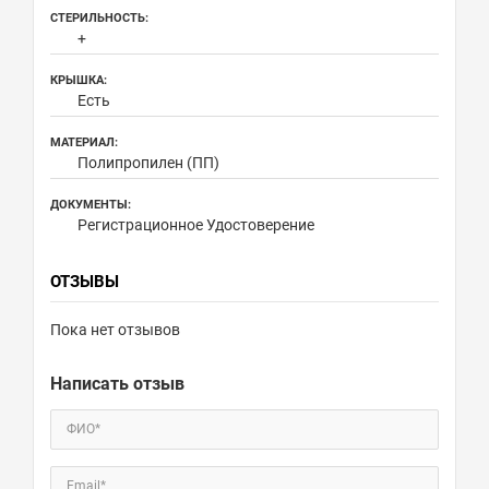
СТЕРИЛЬНОСТЬ:
+
КРЫШКА:
Есть
МАТЕРИАЛ:
Полипропилен (ПП)
ДОКУМЕНТЫ:
Регистрационное Удостоверение
ОТЗЫВЫ
Пока нет отзывов
Написать отзыв
ФИО*
Email*