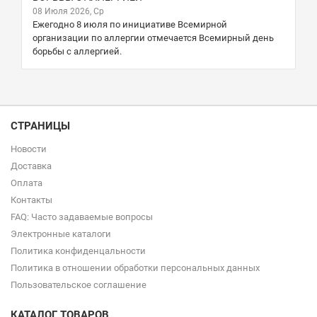
08 Июля 2026, Ср
Ежегодно 8 июля по инициативе Всемирной
организации по аллергии отмечается Всемирный день
борьбы с аллергией.
СТРАНИЦЫ
Новости
Доставка
Оплата
Контакты
FAQ: Часто задаваемые вопросы
Электронные каталоги
Политика конфиденцальности
Политика в отношении обработки персональных данных
Пользовательское соглашение
КАТАЛОГ ТОВАРОВ