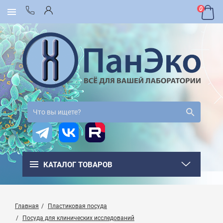
0
КАТАЛОГ ТОВАРОВ
Главная
Пластиковая посуда
Посуда для клинических исследований