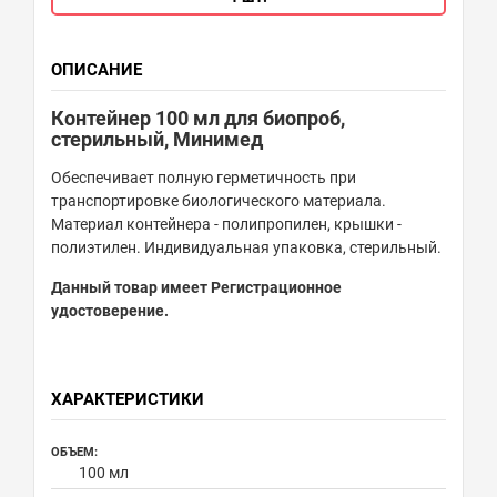
ОПИСАНИЕ
Контейнер 100 мл для биопроб,
стерильный, Минимед
Обеспечивает полную герметичность при
транспортировке биологического материала.
Материал контейнера - полипропилен, крышки -
полиэтилен. Индивидуальная упаковка, стерильный.
Данный товар имеет Регистрационное
удостоверение.
ХАРАКТЕРИСТИКИ
ОБЪЕМ:
100 мл