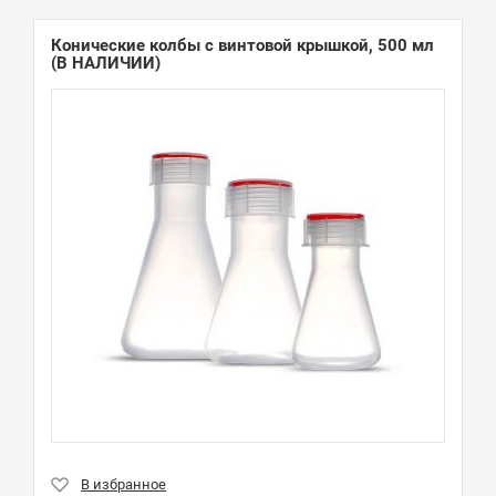
Конические колбы с винтовой крышкой, 500 мл
(В НАЛИЧИИ)