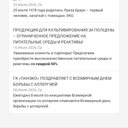
25 Июля 2026, Сб
25 июля 1978 года родилась Луиза Браун – первый
человек, зачатый с помощью ЭКО.
ПРОДУКЦИЯ ДЛЯ КУЛЬТИВИРОВАНИЯ ЗА ПОЛЦЕНЫ
– ОГРАНИЧЕННОЕ ПРЕДЛОЖЕНИЕ НА
ПИТАТЕЛЬНЫЕ СРЕДЫ И РЕАКТИВЫ!
15 Июля 2026, Ср
Уважаемые клиенты и партнеры! Предлагаем
приобрести высококачественные питательные среды и
реактивы
со скидкой 50%
.
ГК «ПАНЭКО» ПОЗДРАВЛЯЕТ С ВСЕМИРНЫМ ДНЕМ
БОРЬБЫ С АЛЛЕРГИЕЙ
08 Июля 2026, Ср
Ежегодно 8 июля по инициативе Всемирной
организации по аллергии отмечается Всемирный день
борьбы с аллергией.