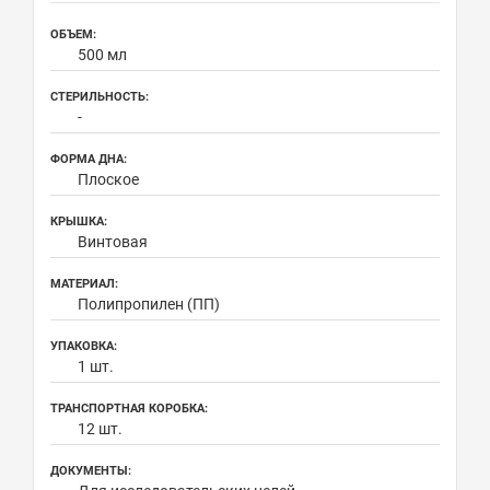
ОБЪЕМ:
500 мл
СТЕРИЛЬНОСТЬ:
-
ФОРМА ДНА:
Плоское
КРЫШКА:
Винтовая
МАТЕРИАЛ:
Полипропилен (ПП)
УПАКОВКА:
1 шт.
ТРАНСПОРТНАЯ КОРОБКА:
12 шт.
ДОКУМЕНТЫ: