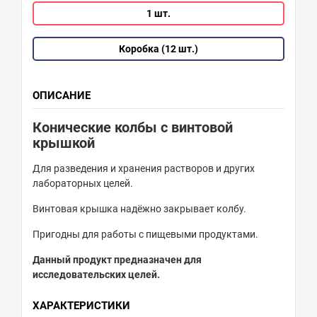
1 шт.
Коробка (12 шт.)
ОПИСАНИЕ
Конические колбы с винтовой
крышкой
Для разведения и хранения растворов и других
лабораторных целей.
Винтовая крышка надёжно закрывает колбу.
Пригодны для работы с пищевыми продуктами.
Данный продукт предназначен для
исследовательских целей.
ХАРАКТЕРИСТИКИ