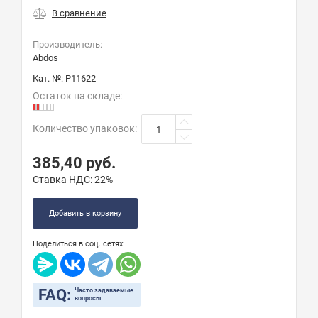
Производитель:
Abdos
Кат. №:
P11622
Остаток на складе:
Количество упаковок
:
385,40
руб.
Ставка НДС:
22%
Добавить в корзину
Поделиться в соц. сетях:
FAQ:
Часто задаваемые
вопросы