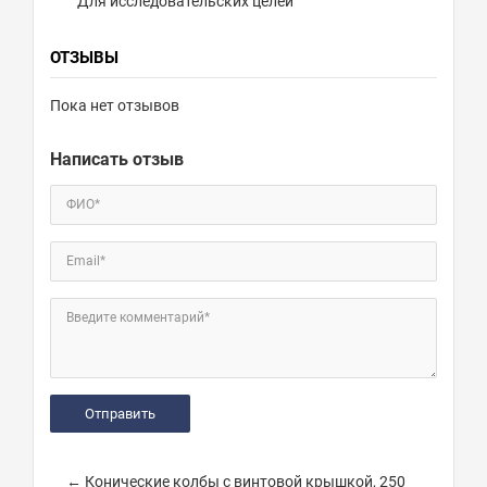
Для исследовательских целей
ОТЗЫВЫ
Пока нет отзывов
Написать отзыв
ФИО*
Email*
Введите комментарий*
← Конические колбы с винтовой крышкой, 250