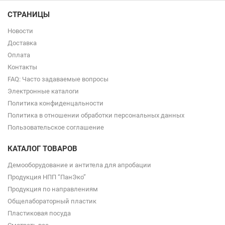
СТРАНИЦЫ
Новости
Доставка
Оплата
Контакты
FAQ: Часто задаваемые вопросы
Электронные каталоги
Политика конфиденцальности
Политика в отношении обработки персональных данных
Пользовательское соглашение
КАТАЛОГ ТОВАРОВ
Демооборудование и антитела для апробации
Продукция НПП “ПанЭко”
Продукция по направлениям
Общелабораторный пластик
Пластиковая посуда