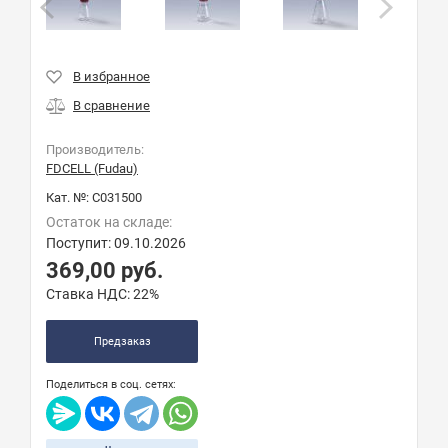
Производитель:
FDCELL (Fudau)
Кат. №:
C031500
Остаток на складе:
Поступит: 09.10.2026
369,00
руб.
Ставка НДС:
22%
Предзаказ
Поделиться в соц. сетях: