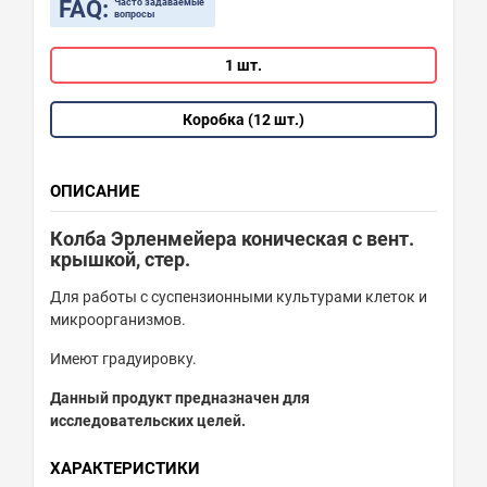
FAQ:
Часто задаваемые
вопросы
1 шт.
Коробка (12 шт.)
ОПИСАНИЕ
Колба Эрленмейера коническая с вент.
крышкой, стер.
Для работы с суспензионными культурами клеток и
микроорганизмов.
Имеют градуировку.
Данный продукт предназначен для
исследовательских целей.
ХАРАКТЕРИСТИКИ