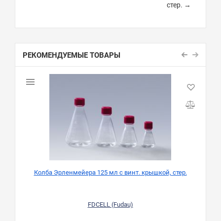
стер. →
РЕКОМЕНДУЕМЫЕ ТОВАРЫ
Колба Эрленмейера 125 мл с винт. крышкой, стер.
FDCELL (Fudau)