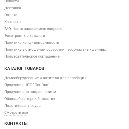
Новости
Доставка
Оплата
Контакты
FAQ: Часто задаваемые вопросы
Электронные каталоги
Политика конфиденцальности
Политика в отношении обработки персональных данных
Пользовательское соглашение
КАТАЛОГ ТОВАРОВ
Демооборудование и антитела для апробации
Продукция НПП “ПанЭко”
Продукция по направлениям
Общелабораторный пластик
Пластиковая посуда
Смотреть все
КОНТАКТЫ