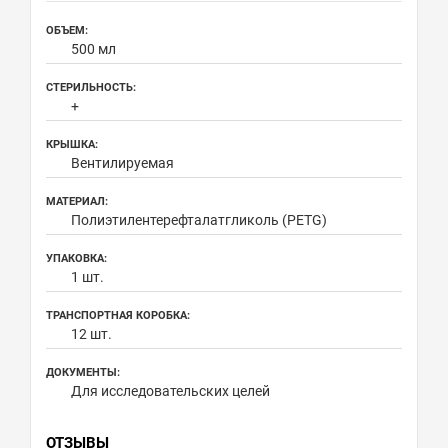
ОБЪЕМ:
500 мл
СТЕРИЛЬНОСТЬ:
+
КРЫШКА:
Вентилируемая
МАТЕРИАЛ:
Полиэтилентерефталатгликоль (PETG)
УПАКОВКА:
1 шт.
ТРАНСПОРТНАЯ КОРОБКА:
12 шт.
ДОКУМЕНТЫ:
Для исследовательских целей
ОТЗЫВЫ