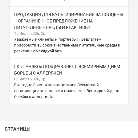
ПРОДУКЦИЯ ДЛЯ КУЛЬТИВИРОВАНИЯ ЗА ПОЛЦЕНЫ
– ОГРАНИЧЕННОЕ ПРЕДЛОЖЕНИЕ НА
ПИТАТЕЛЬНЫЕ СРЕДЫ И РЕАКТИВЫ!
15 Июля 2026, Ср
Уважаемые клиенты и партнеры! Предлагаем
приобрести высококачественные питательные среды и
реактивы
со скидкой 50%
.
ГК «ПАНЭКО» ПОЗДРАВЛЯЕТ С ВСЕМИРНЫМ ДНЕМ
БОРЬБЫ С АЛЛЕРГИЕЙ
08 Июля 2026, Ср
Ежегодно 8 июля по инициативе Всемирной
организации по аллергии отмечается Всемирный день
борьбы с аллергией.
СТРАНИЦЫ