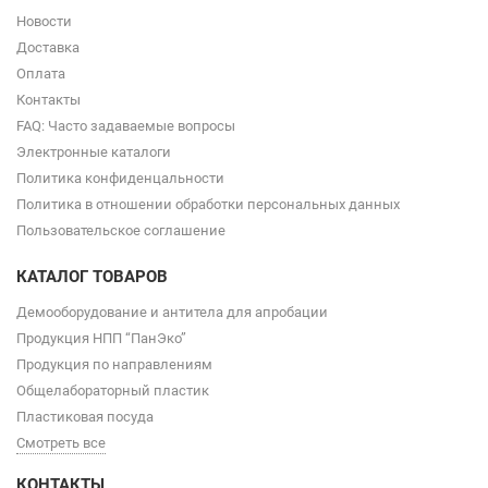
Новости
Доставка
Оплата
Контакты
FAQ: Часто задаваемые вопросы
Электронные каталоги
Политика конфиденцальности
Политика в отношении обработки персональных данных
Пользовательское соглашение
КАТАЛОГ ТОВАРОВ
Демооборудование и антитела для апробации
Продукция НПП “ПанЭко”
Продукция по направлениям
Общелабораторный пластик
Пластиковая посуда
Смотреть все
КОНТАКТЫ