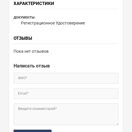
ХАРАКТЕРИСТИКИ
ДОКУМЕНТЫ:
Регистрационное Удостоверение
ОТЗЫВЫ
Пока нет отзывов
Написать отзыв
ФИО*
Email*
Введите комментарий*