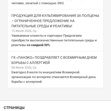
человек, зачатый с помощью ЭКО.
ПРОДУКЦИЯ ДЛЯ КУЛЬТИВИРОВАНИЯ ЗА ПОЛЦЕНЫ
– ОГРАНИЧЕННОЕ ПРЕДЛОЖЕНИЕ НА
ПИТАТЕЛЬНЫЕ СРЕДЫ И РЕАКТИВЫ!
15 Июля 2026, Ср
Уважаемые клиенты и партнеры! Предлагаем
приобрести высококачественные питательные среды и
реактивы
со скидкой 50%
.
ГК «ПАНЭКО» ПОЗДРАВЛЯЕТ С ВСЕМИРНЫМ ДНЕМ
БОРЬБЫ С АЛЛЕРГИЕЙ
08 Июля 2026, Ср
Ежегодно 8 июля по инициативе Всемирной
организации по аллергии отмечается Всемирный день
борьбы с аллергией.
СТРАНИЦЫ