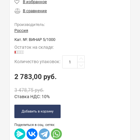
Производитель:
Россия
Кат. №:
ВИНАР 5/1000
Остаток на складе:
Количество упаковок
:
2 783,00
руб.
3 478,75
руб.
Ставка НДС:
10%
Добавить в корзину
Поделиться в соц. сетях: