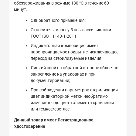
обеззараживания в режиме 180 °С в течение 60
минут.
Однократного применения;
Относится к классу 5 по классификации
ГОСТ ISO 11140-1-2011;
Индикаторная композиция имеет
паропроницаемое покрытие, исключающее
переход на стерилизуемые изделия;
Липкий слой на обратной стороне облегчает
закрепление на упаковках и при
документировании;
При соблюдении параметров стерилизации
цвет индикаторной метки необратимо
изменяется до цвета элемента сравнения
или темнее/светлее.
Данный товар имеет Регистрационное
Удостоверение