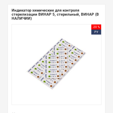
Индикатор химические для контроля
стерилизации ВИНАР 5, стерильный, ВИНАР
(В
НАЛИЧИИ)
-20 %
РУ