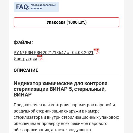
FAQ:
Часто задаваемые
вопросы
Упаковка (1000 шт.)
Файлы:
РУ № РЗН РЗН 2021/13647 от 04.03.2021
Инструкция
ОПИСАНИЕ
Индикатор химические для контроля
стерилизации ВИНАР 5, стерильный,
ВИНАР
Предназначен для контроля параметров паровой и
воздушной стерилизации снаружи в камере
стерилизатора и внутри стерилизационных упаковок;
обеспечивает проверку всех режимов парового
обеззараживания, а также воздушного