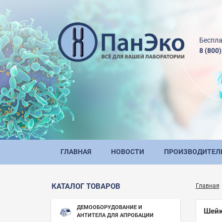
Беспла
8 (800
ГЛАВНАЯ
НОВОСТИ
ПРОИЗВОДИТЕЛ
КАТАЛОГ ТОВАРОВ
Главная
ДЕМООБОРУДОВАНИЕ И
Шейк
АНТИТЕЛА ДЛЯ АПРОБАЦИИ