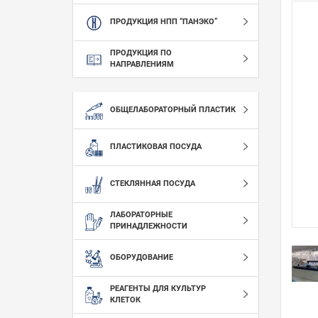
ПРОДУКЦИЯ НПП “ПАНЭКО”
ПРОДУКЦИЯ ПО
НАПРАВЛЕНИЯМ
ОБЩЕЛАБОРАТОРНЫЙ ПЛАСТИК
ПЛАСТИКОВАЯ ПОСУДА
СТЕКЛЯННАЯ ПОСУДА
ЛАБОРАТОРНЫЕ
ПРИНАДЛЕЖНОСТИ
ОБОРУДОВАНИЕ
РЕАГЕНТЫ ДЛЯ КУЛЬТУР
КЛЕТОК