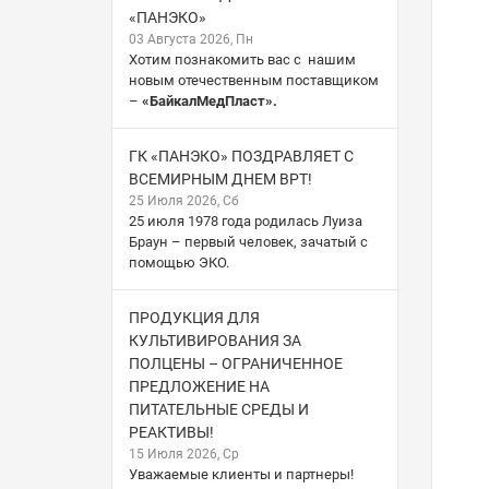
«ПАНЭКО»
03 Августа 2026, Пн
Хотим познакомить вас с нашим
новым отечественным поставщиком
–
«БайкалМедПласт».
ГК «ПАНЭКО» ПОЗДРАВЛЯЕТ С
ВСЕМИРНЫМ ДНЕМ ВРТ!
25 Июля 2026, Сб
25 июля 1978 года родилась Луиза
Браун – первый человек, зачатый с
помощью ЭКО.
ПРОДУКЦИЯ ДЛЯ
КУЛЬТИВИРОВАНИЯ ЗА
ПОЛЦЕНЫ – ОГРАНИЧЕННОЕ
ПРЕДЛОЖЕНИЕ НА
ПИТАТЕЛЬНЫЕ СРЕДЫ И
РЕАКТИВЫ!
15 Июля 2026, Ср
Уважаемые клиенты и партнеры!