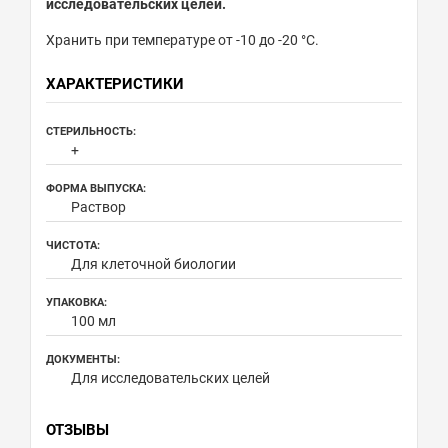
исследовательских целей.
Хранить при температуре от -10 до -20 °С.
ХАРАКТЕРИСТИКИ
СТЕРИЛЬНОСТЬ:
+
ФОРМА ВЫПУСКА:
Раствор
ЧИСТОТА:
Для клеточной биологии
УПАКОВКА:
100 мл
ДОКУМЕНТЫ:
Для исследовательских целей
ОТЗЫВЫ