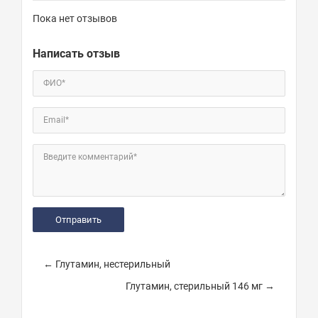
Пока нет отзывов
Написать отзыв
ФИО*
Email*
Введите комментарий*
← Глутамин, нестерильный
Глутамин, стерильный 146 мг →