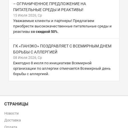
– ОГРАНИЧЕННОЕ ПРЕДЛОЖЕНИЕ НА
ПИТАТЕЛЬНЫЕ СРЕДЫ И РЕАКТИВЫ!
15 Июля 2026, Ср
Уважаемые клиенты и партнеры! Предлагаем
приобрести высококачественные питательные среды и
реактивы
со скидкой 50%
.
ГК «ПАНЭКО» ПОЗДРАВЛЯЕТ С ВСЕМИРНЫМ ДНЕМ
БОРЬБЫ С АЛЛЕРГИЕЙ
08 Июля 2026, Ср
Ежегодно 8 июля по инициативе Всемирной
организации по аллергии отмечается Всемирный день
борьбы с аллергией.
СТРАНИЦЫ
Новости
Доставка
Оплата