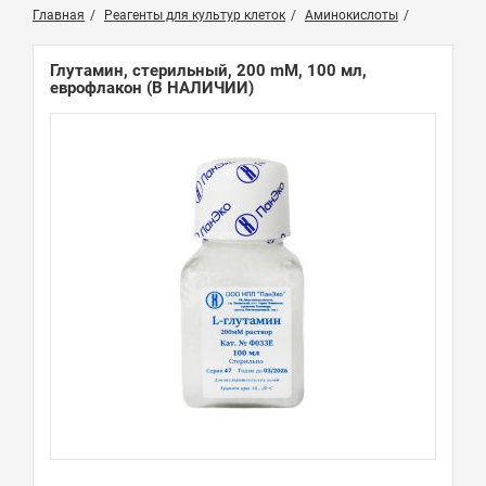
Главная
Реагенты для культур клеток
Аминокислоты
Глутамин, стерильный, 200 mM, 100 мл,
еврофлакон
(В НАЛИЧИИ)