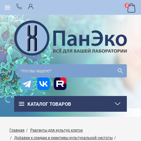
0
КАТАЛОГ ТОВАРОВ
Главная
Реагенты для культур клеток
Добавки к средам и реактивы культуральной чистоты