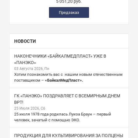
5 051,20 руб.
Предзаказ
НОВОСТИ
НАКОНЕЧНИКИ «БАЙКАЛМЕДПЛАСТ» УЖЕ В
«ПАНЭКО»
03 Августа 2026, Пн
Хотим познакомить вас с нашим новым отечественным
поставщиком –
«БайкалМедПласт».
ГК «ПАНЭКО» ПОЗДРАВЛЯЕТ С ВСЕМИРНЫМ ДНЕМ
ВРТ!
25 Июля 2026, Сб
25 июля 1978 года родилась Луиза Браун – первый
человек, зачатый с помощью ЭКО.
ПРОДУКЦИЯ ДЛЯ КУЛЬТИВИРОВАНИЯ ЗА ПОЛЦЕНЫ