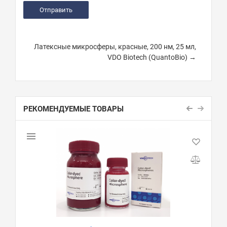
Латексные микросферы, красные, 200 нм, 25 мл,
VDO Biotech (QuantoBio) →
РЕКОМЕНДУЕМЫЕ ТОВАРЫ