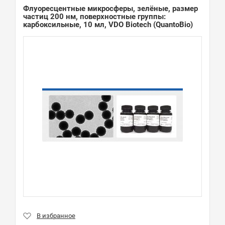
Флуоресцентные микросферы, зелёные, размер
частиц 200 нм, поверхностные группы:
карбоксильные, 10 мл, VDO Biotech (QuantoBio)