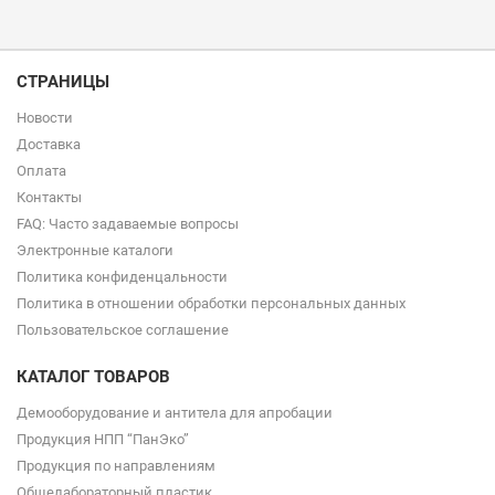
СТРАНИЦЫ
Новости
Доставка
Оплата
Контакты
FAQ: Часто задаваемые вопросы
Электронные каталоги
Политика конфиденцальности
Политика в отношении обработки персональных данных
Пользовательское соглашение
КАТАЛОГ ТОВАРОВ
Демооборудование и антитела для апробации
Продукция НПП “ПанЭко”
Продукция по направлениям
Общелабораторный пластик