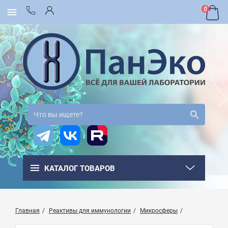
0
КАТАЛОГ ТОВАРОВ
Главная
Реактивы для иммунологии
Микросферы