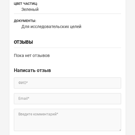
ЦВЕТ ЧАСТИЦ:
Зеленый
ДОКУМЕНТЫ:
Для исследовательских целей
ОТЗЫВЫ
Пока нет отзывов
Написать отзыв
ФИО*
Email*
Введите комментарий*