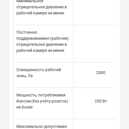
Минимальное
отрицательное давление в
рабочей камере не менее
Постоянно
поддерживаемое (рабочее)
отрицательное давление в
рабочей камере не менее
Освещенность рабочей
2000
зоны, Лк
Мощность, потребляемая
боксом (без учёта розеток)
250 Вт
не более
Максимально допустимая