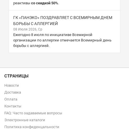
реактивы
со скидкой 50%
.
ГК «ПАНЭКО» ПОЗДРАВЛЯЕТ С ВСЕМИРНЫМ ДНЕМ
БОРЬБЫ С АЛЛЕРГИЕЙ
08 Июля 2026, Ср
Ежегодно 8 июля по инициативе Всемирной
организации по аллергии отмечается Всемирный день
борьбы с аллергией.
СТРАНИЦЫ
Новости
Доставка
Оплата
Контакты
FAQ: Часто задаваемые вопросы
Электронные каталоги
Политика конфиденцальности