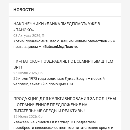
НОВОСТИ
НАКОНЕЧНИКИ «БАЙКАЛМЕДПЛАСТ» УЖЕ В
«ПАНЭКО»
03 Августа 2026, Пн
Хотим познакомить вас с нашим новым отечественным
поставщиком –
«БайкалМедПласт».
ГК «ПАНЭКО» ПОЗДРАВЛЯЕТ С ВСЕМИРНЫМ ДНЕМ
ВРТ!
25 Июля 2026, Сб
25 июля 1978 года родилась Луиза Браун – первый
человек, зачатый с помощью ЭКО.
ПРОДУКЦИЯ ДЛЯ КУЛЬТИВИРОВАНИЯ ЗА ПОЛЦЕНЫ
– ОГРАНИЧЕННОЕ ПРЕДЛОЖЕНИЕ НА
ПИТАТЕЛЬНЫЕ СРЕДЫ И РЕАКТИВЫ!
15 Июля 2026, Ср
Уважаемые клиенты и партнеры! Предлагаем
приобрести высококачественные питательные среды и