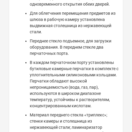
одновременного открытия обеих дверей.
Для облегчения перемещения предметов из
шлюза в рабочую камеру установлена
выдвижная столешница из нержавеющей
стали.
Переднее стекло подъемное, для загрузки
оборудования. В переднем стекле два
перчаточных порта.
В каждом перчаточном порту установлены
бутиловые камерные перчатки в комплекте с
уплотнительными силиконовыми кольцами.
Перчатки обладают высокой
непроницаемостью (вода, газ, пар),
используются в широком диапазоне
температур, устойчивы к растворителям,
концентрированным кислотам.
Материал переднего стекла «триплекс»;
стенки камеры и столешница из
нержавеющей стали; ламинаризатор