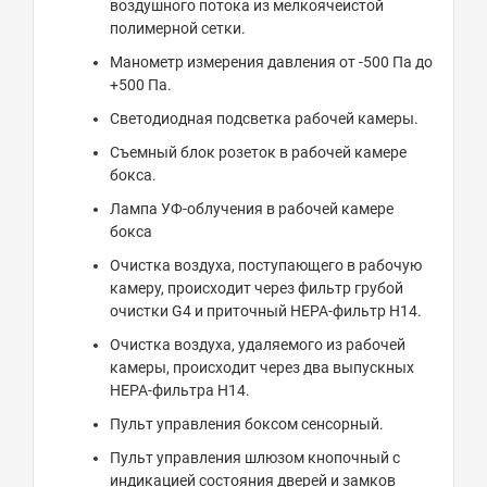
воздушного потока из мелкоячеистой
полимерной сетки.
Манометр измерения давления от -500 Па до
+500 Па.
Светодиодная подсветка рабочей камеры.
Съемный блок розеток в рабочей камере
бокса.
Лампа УФ-облучения в рабочей камере
бокса
Очистка воздуха, поступающего в рабочую
камеру, происходит через фильтр грубой
очистки G4 и приточный НЕРА-фильтр Н14.
Очистка воздуха, удаляемого из рабочей
камеры, происходит через два выпускных
HEPA-фильтра Н14.
Пульт управления боксом сенсорный.
Пульт управления шлюзом кнопочный с
индикацией состояния дверей и замков