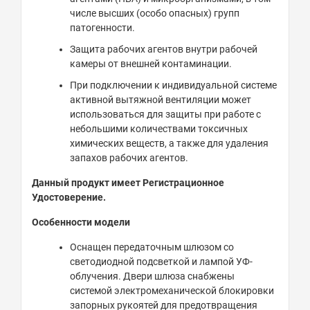
числе высших (особо опасных) групп
патогенности.
Защита рабочих агентов внутри рабочей
камеры от внешней контаминации.
При подключении к индивидуальной системе
активной вытяжной вентиляции может
использоваться для защиты при работе с
небольшими количествами токсичных
химических веществ, а также для удаления
запахов рабочих агентов.
Данный продукт имеет Регистрационное
Удостоверение.
Особенности модели
Оснащен передаточным шлюзом со
светодиодной подсветкой и лампой УФ-
облучения. Двери шлюза снабжены
системой электромеханической блокировки
запорных рукоятей для предотвращения