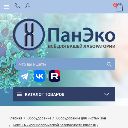
0
КАТАЛОГ ТОВАРОВ
Главная
Оборудование
Оборудование для чистых зон
Боксы микробиологической безопасности класс III