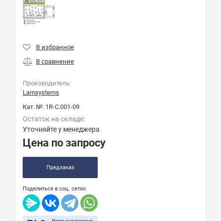
Производитель:
Lamsystems
Кат. №:
1R-C.001-09
Остаток на складе:
Уточняйте у менеджера
Цена по запросу
Предзаказ
Поделиться в соц. сетях: