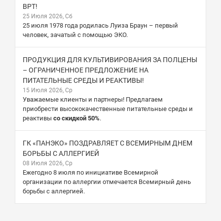
ВРТ!
25 Июля 2026, Сб
25 июля 1978 года родилась Луиза Браун – первый
человек, зачатый с помощью ЭКО.
ПРОДУКЦИЯ ДЛЯ КУЛЬТИВИРОВАНИЯ ЗА ПОЛЦЕНЫ
– ОГРАНИЧЕННОЕ ПРЕДЛОЖЕНИЕ НА
ПИТАТЕЛЬНЫЕ СРЕДЫ И РЕАКТИВЫ!
15 Июля 2026, Ср
Уважаемые клиенты и партнеры! Предлагаем
приобрести высококачественные питательные среды и
реактивы
со скидкой 50%
.
ГК «ПАНЭКО» ПОЗДРАВЛЯЕТ С ВСЕМИРНЫМ ДНЕМ
БОРЬБЫ С АЛЛЕРГИЕЙ
08 Июля 2026, Ср
Ежегодно 8 июля по инициативе Всемирной
организации по аллергии отмечается Всемирный день
борьбы с аллергией.