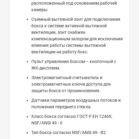
расположенный под основанием рабочей
камеры.
Съемный вытяжной зонт для подключения
бокса к системе активной вытяжной
вентиляции, зонт снабжен
компенсационным зазором для исключения
влияния работы системы вытяжной
вентиляции на работу бокс.
Пульт управления боксом – кнопочный с
ЖК-дисплеем.
Электромагнитный считыватель и
электромагнитные ключи доступа для
защиты бокса от проникновения.
Датчики параметров воздушных потоков и
положения переднего стекла.
Класс бокса согласно ГОСТ Р ЕН 12469,
NSF/ANSI 49 - II
Тип бокса согласно NSF/ANSI 49 - В2