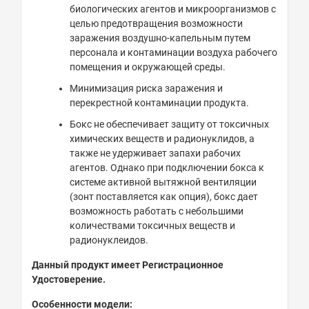
биологических агентов и микроорганизмов с
целью предотвращения возможности
заражения воздушно-капельным путем
персонала и контаминации воздуха рабочего
помещения и окружающей среды.
Минимизация риска заражения и
перекрестной контаминации продукта.
Бокс не обеспечивает защиту от токсичных
химических веществ и радионуклидов, а
также не удерживает запахи рабочих
агентов. Однако при подключении бокса к
системе активной вытяжной вентиляции
(зонт поставляется как опция), бокс дает
возможность работать с небольшими
количествами токсичных веществ и
радионуклеидов.
Данный продукт имеет Регистрационное
Удостоверение.
Особенности модели: