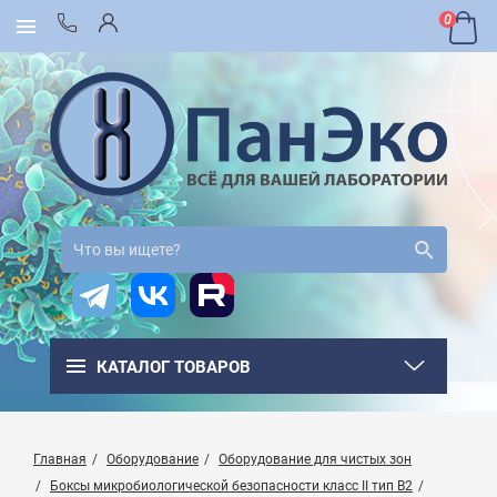
0
КАТАЛОГ ТОВАРОВ
Главная
Оборудование
Оборудование для чистых зон
Боксы микробиологической безопасности класс II тип B2