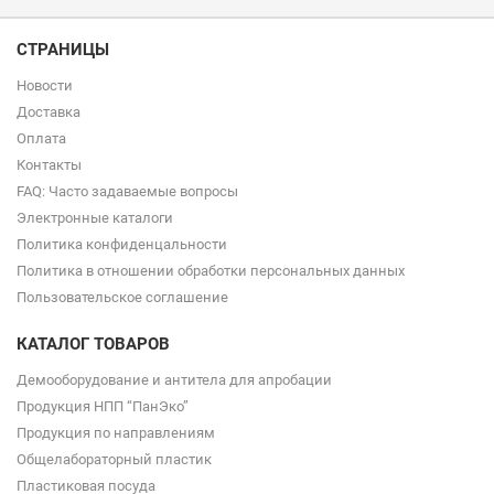
СТРАНИЦЫ
Новости
Доставка
Оплата
Контакты
FAQ: Часто задаваемые вопросы
Электронные каталоги
Политика конфиденцальности
Политика в отношении обработки персональных данных
Пользовательское соглашение
КАТАЛОГ ТОВАРОВ
Демооборудование и антитела для апробации
Продукция НПП “ПанЭко”
Продукция по направлениям
Общелабораторный пластик
Пластиковая посуда