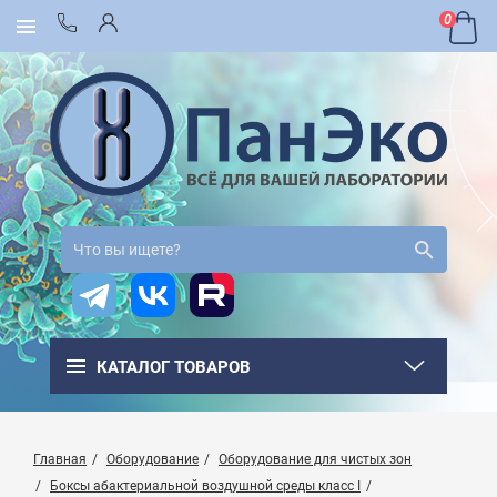
0
КАТАЛОГ ТОВАРОВ
Главная
Оборудование
Оборудование для чистых зон
Боксы абактериальной воздушной среды класс I