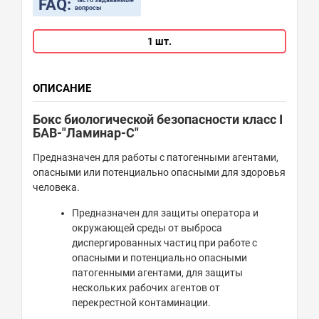
FAQ:
Часто задаваемые
вопросы
1 шт.
ОПИСАНИЕ
Бокс биологической безопасности класс I
БАВ-"Ламинар-С"
Предназначен для работы с патогенными агентами,
опасными или потенциально опасными для здоровья
человека.
Предназначен для защиты оператора и
окружающей среды от выброса
диспергированных частиц при работе с
опасными и потенциально опасными
патогенными агентами, для защиты
нескольких рабочих агентов от
перекрестной контаминации.