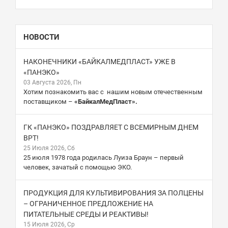
НОВОСТИ
НАКОНЕЧНИКИ «БАЙКАЛМЕДПЛАСТ» УЖЕ В
«ПАНЭКО»
03 Августа 2026, Пн
Хотим познакомить вас с нашим новым отечественным
поставщиком –
«БайкалМедПласт».
ГК «ПАНЭКО» ПОЗДРАВЛЯЕТ С ВСЕМИРНЫМ ДНЕМ
ВРТ!
25 Июля 2026, Сб
25 июля 1978 года родилась Луиза Браун – первый
человек, зачатый с помощью ЭКО.
ПРОДУКЦИЯ ДЛЯ КУЛЬТИВИРОВАНИЯ ЗА ПОЛЦЕНЫ
– ОГРАНИЧЕННОЕ ПРЕДЛОЖЕНИЕ НА
ПИТАТЕЛЬНЫЕ СРЕДЫ И РЕАКТИВЫ!
15 Июля 2026, Ср