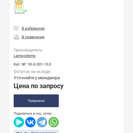
Производитель:
Lamsystems
Кат. №:
1R-G.001-15.0
Остаток на складе:
Уточняйте у менеджера
Цена по запросу
Предзаказ
Поделиться в соц. сетях: