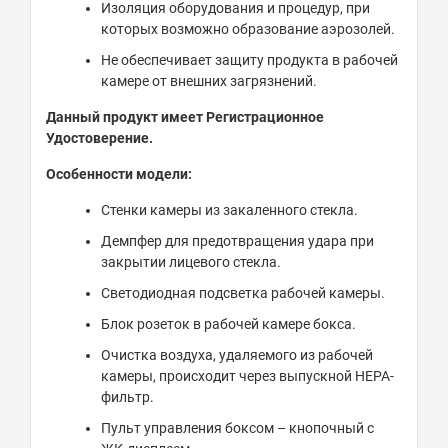
Изоляция оборудования и процедур, при
которых возможно образование аэрозолей.
Не обеспечивает защиту продукта в рабочей
камере от внешних загрязнений.
Данный продукт имеет Регистрационное
Удостоверение.
Особенности модели:
Стенки камеры из закаленного стекла.
Демпфер для предотвращения удара при
закрытии лицевого стекла.
Светодиодная подсветка рабочей камеры.
Блок розеток в рабочей камере бокса.
Очистка воздуха, удаляемого из рабочей
камеры, происходит через выпускной HEPA-
фильтр.
Пульт управления боксом – кнопочный с