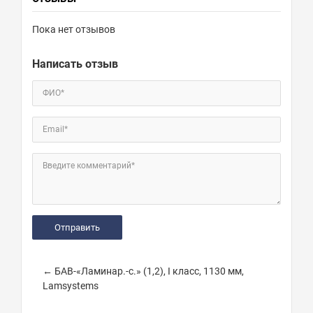
Пока нет отзывов
Написать отзыв
ФИО*
Email*
Введите комментарий*
← БАВ-«Ламинар.-с.» (1,2), I класс, 1130 мм,
Lamsystems