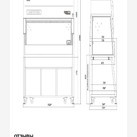
ОТЗЫВЫ