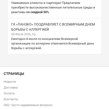
Уважаемые клиенты и партнеры! Предлагаем
приобрести высококачественные питательные среды и
реактивы
со скидкой 50%
.
ГК «ПАНЭКО» ПОЗДРАВЛЯЕТ С ВСЕМИРНЫМ ДНЕМ
БОРЬБЫ С АЛЛЕРГИЕЙ
08 Июля 2026, Ср
Ежегодно 8 июля по инициативе Всемирной
организации по аллергии отмечается Всемирный день
борьбы с аллергией.
СТРАНИЦЫ
Новости
Доставка
Оплата
Контакты
FAQ: Часто задаваемые вопросы