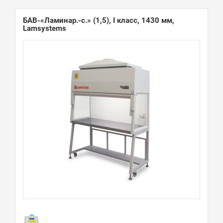
БАВ-«Ламинар.-с.» (1,5), I класс, 1430 мм,
Lamsystems