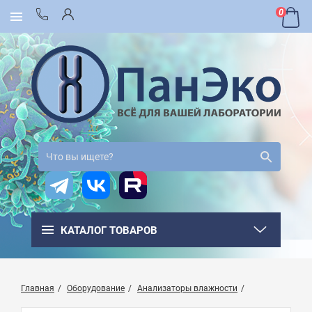
0
КАТАЛОГ ТОВАРОВ
Главная
Оборудование
Анализаторы влажности