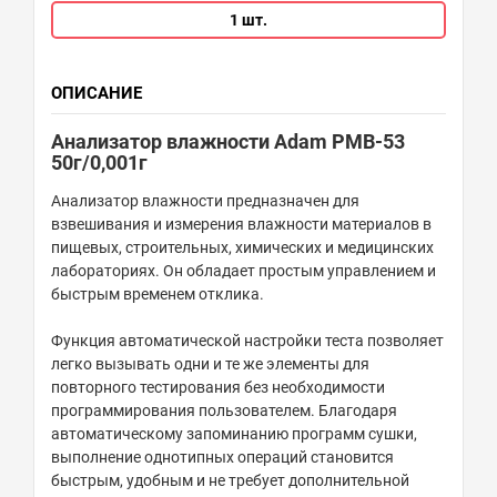
1 шт.
ОПИСАНИЕ
Анализатор влажности Adam PMB-53
50г/0,001г
Анализатор влажности предназначен для
взвешивания и измерения влажности материалов в
пищевых, строительных, химических и медицинских
лабораториях. Он обладает простым управлением и
быстрым временем отклика.
Функция автоматической настройки теста позволяет
легко вызывать одни и те же элементы для
повторного тестирования без необходимости
программирования пользователем. Благодаря
автоматическому запоминанию программ сушки,
выполнение однотипных операций становится
быстрым, удобным и не требует дополнительной