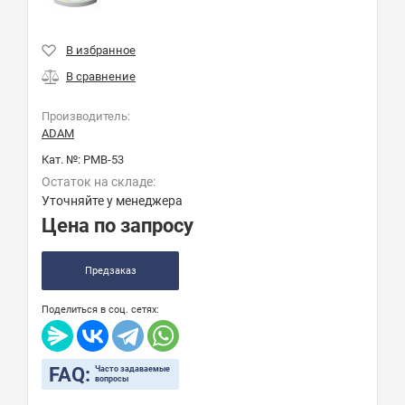
Производитель:
ADAM
Кат. №:
PMB-53
Остаток на складе:
Уточняйте у менеджера
Цена по запросу
Предзаказ
Поделиться в соц. сетях:
FAQ:
Часто задаваемые
вопросы