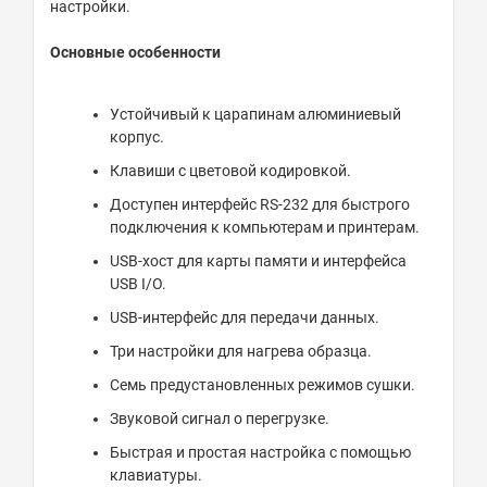
настройки.
Основные особенности
Устойчивый к царапинам алюминиевый
корпус.
Клавиши с цветовой кодировкой.
Доступен интерфейс RS-232 для быстрого
подключения к компьютерам и принтерам.
USB-хост для карты памяти и интерфейса
USB I/O.
USB-интерфейс для передачи данных.
Три настройки для нагрева образца.
Семь предустановленных режимов сушки.
Звуковой сигнал о перегрузке.
Быстрая и простая настройка с помощью
клавиатуры.