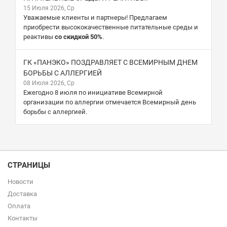
15 Июля 2026, Ср
Уважаемые клиенты и партнеры! Предлагаем
приобрести высококачественные питательные среды и
реактивы
со скидкой 50%
.
ГК «ПАНЭКО» ПОЗДРАВЛЯЕТ С ВСЕМИРНЫМ ДНЕМ
БОРЬБЫ С АЛЛЕРГИЕЙ
08 Июля 2026, Ср
Ежегодно 8 июля по инициативе Всемирной
организации по аллергии отмечается Всемирный день
борьбы с аллергией.
СТРАНИЦЫ
Новости
Доставка
Оплата
Контакты