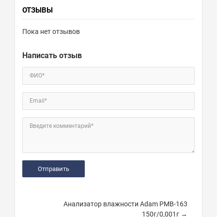
ОТЗЫВЫ
Пока нет отзывов
Написать отзыв
ФИО*
Email*
Введите комментарий*
Анализатор влажности Adam PMB-163
150г/0,001г →