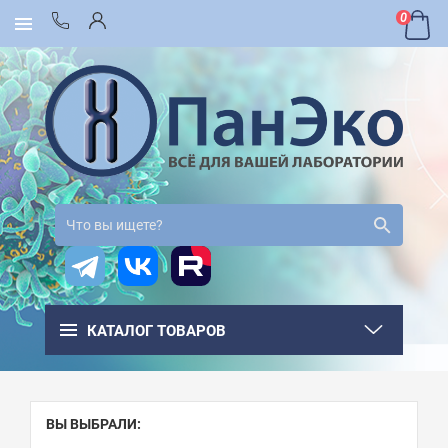
0
КАТАЛОГ ТОВАРОВ
ВЫ ВЫБРАЛИ: