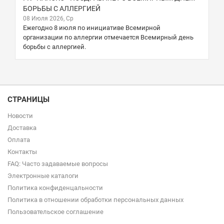
БОРЬБЫ С АЛЛЕРГИЕЙ
08 Июля 2026, Ср
Ежегодно 8 июля по инициативе Всемирной
организации по аллергии отмечается Всемирный день
борьбы с аллергией.
СТРАНИЦЫ
Новости
Доставка
Оплата
Контакты
FAQ: Часто задаваемые вопросы
Электронные каталоги
Политика конфиденцальности
Политика в отношении обработки персональных данных
Пользовательское соглашение