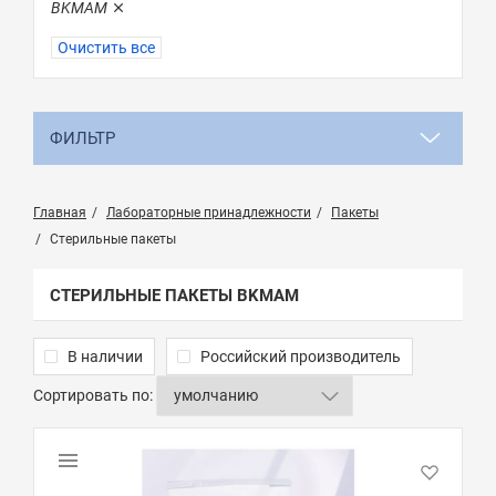
BKMAM
Очистить все
ФИЛЬТР
Главная
Лабораторные принадлежности
Пакеты
Стерильные пакеты
СТЕРИЛЬНЫЕ ПАКЕТЫ BKMAM
В наличии
Российский производитель
Сортировать по: