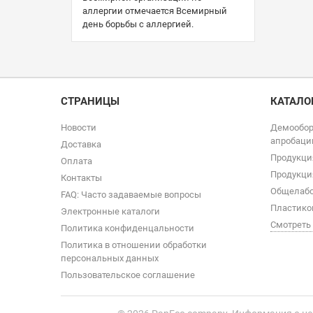
аллергии отмечается Всемирный
день борьбы с аллергией.
СТРАНИЦЫ
КАТАЛО
Новости
Демообор
апробаци
Доставка
Продукци
Оплата
Продукци
Контакты
Общелабо
FAQ: Часто задаваемые вопросы
Пластико
Электронные каталоги
Смотреть
Политика конфиденцальности
Политика в отношении обработки
персональных данных
Пользовательское соглашение