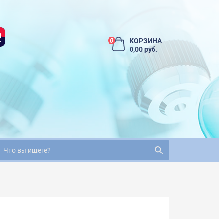
КОРЗИНА
0
0,00 руб.