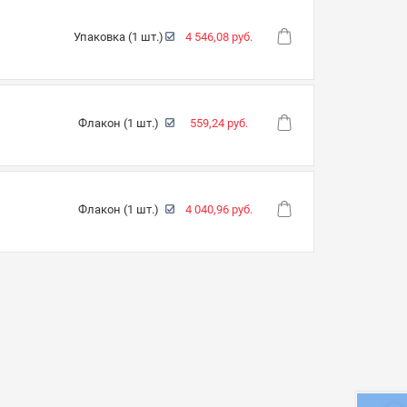
Упаковка (1 шт.)
4 546,08 руб.
Флакон (1 шт.)
559,24 руб.
Флакон (1 шт.)
4 040,96 руб.