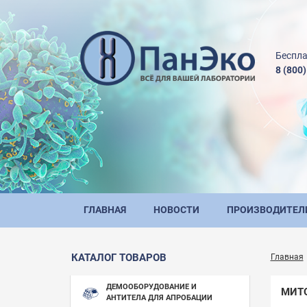
Беспла
8 (800
ГЛАВНАЯ
НОВОСТИ
ПРОИЗВОДИТЕЛ
КАТАЛОГ ТОВАРОВ
Главная
ДЕМООБОРУДОВАНИЕ И
МИТ
АНТИТЕЛА ДЛЯ АПРОБАЦИИ