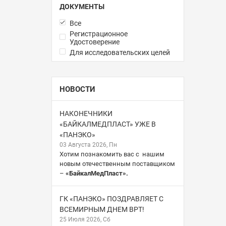
ДОКУМЕНТЫ
Все
Регистрационное
Удостоверение
Для исследовательских целей
НОВОСТИ
НАКОНЕЧНИКИ
«БАЙКАЛМЕДПЛАСТ» УЖЕ В
«ПАНЭКО»
03 Августа 2026, Пн
Хотим познакомить вас с нашим
новым отечественным поставщиком
–
«БайкалМедПласт».
ГК «ПАНЭКО» ПОЗДРАВЛЯЕТ С
ВСЕМИРНЫМ ДНЕМ ВРТ!
25 Июля 2026, Сб