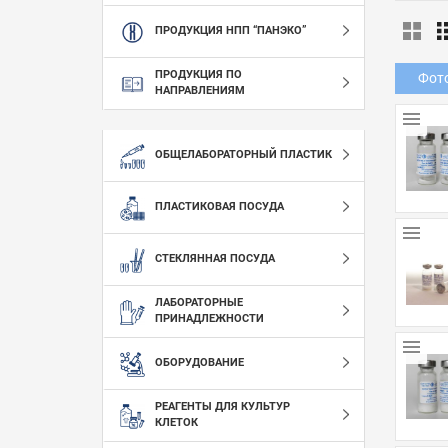
ПРОДУКЦИЯ НПП “ПАНЭКО”
ПРОДУКЦИЯ ПО
Фот
НАПРАВЛЕНИЯМ
ОБЩЕЛАБОРАТОРНЫЙ ПЛАСТИК
ПЛАСТИКОВАЯ ПОСУДА
СТЕКЛЯННАЯ ПОСУДА
ЛАБОРАТОРНЫЕ
ПРИНАДЛЕЖНОСТИ
ОБОРУДОВАНИЕ
РЕАГЕНТЫ ДЛЯ КУЛЬТУР
КЛЕТОК