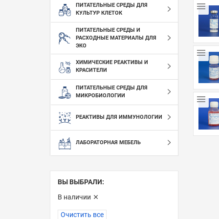
ПИТАТЕЛЬНЫЕ СРЕДЫ ДЛЯ
КУЛЬТУР КЛЕТОК
ПИТАТЕЛЬНЫЕ СРЕДЫ И
РАСХОДНЫЕ МАТЕРИАЛЫ ДЛЯ
ЭКО
ХИМИЧЕСКИЕ РЕАКТИВЫ И
КРАСИТЕЛИ
ПИТАТЕЛЬНЫЕ СРЕДЫ ДЛЯ
МИКРОБИОЛОГИИ
РЕАКТИВЫ ДЛЯ ИММУНОЛОГИИ
ЛАБОРАТОРНАЯ МЕБЕЛЬ
ВЫ ВЫБРАЛИ:
В наличии
Очистить все