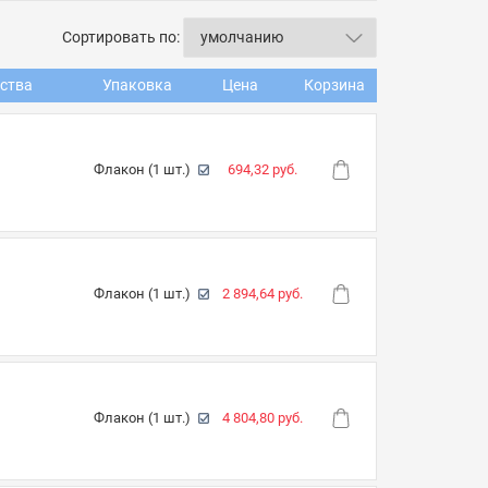
Сортировать по:
ства
Упаковка
Цена
Корзина
Флакон (1 шт.)
694,32 руб.
Флакон (1 шт.)
2 894,64 руб.
Флакон (1 шт.)
4 804,80 руб.