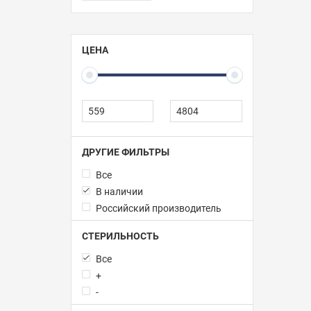
ЦЕНА
ДРУГИЕ ФИЛЬТРЫ
Все
В наличии
Российский производитель
СТЕРИЛЬНОСТЬ
Все
+
-