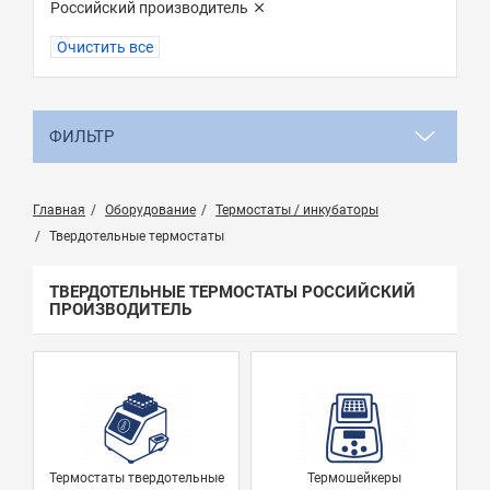
Российский производитель
Очистить все
ФИЛЬТР
Главная
Оборудование
Термостаты / инкубаторы
Твердотельные термостаты
ТВЕРДОТЕЛЬНЫЕ ТЕРМОСТАТЫ РОССИЙСКИЙ
ПРОИЗВОДИТЕЛЬ
Термостаты твердотельные
Термошейкеры