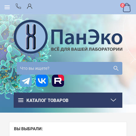
0
КАТАЛОГ ТОВАРОВ
ВЫ ВЫБРАЛИ: