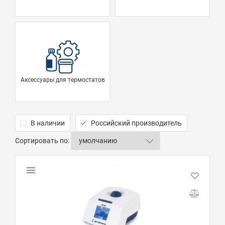
Аксессуары для термостатов
В наличии
Российский производитель
Сортировать по: