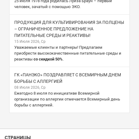
25 июля 1978 года родилась Луиза Браун – первый
человек, зачатый с помощью ЭКО.
ПРОДУКЦИЯ ДЛЯ КУЛЬТИВИРОВАНИЯ ЗА ПОЛЦЕНЫ
– ОГРАНИЧЕННОЕ ПРЕДЛОЖЕНИЕ НА
ПИТАТЕЛЬНЫЕ СРЕДЫ И РЕАКТИВЫ!
15 Июля 2026, Ср
Уважаемые клиенты и партнеры! Предлагаем
приобрести высококачественные питательные среды и
реактивы
со скидкой 50%
.
ГК «ПАНЭКО» ПОЗДРАВЛЯЕТ С ВСЕМИРНЫМ ДНЕМ
БОРЬБЫ С АЛЛЕРГИЕЙ
08 Июля 2026, Ср
Ежегодно 8 июля по инициативе Всемирной
организации по аллергии отмечается Всемирный день
борьбы с аллергией.
СТРАНИЦЫ