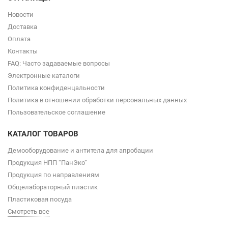
Новости
Доставка
Оплата
Контакты
FAQ: Часто задаваемые вопросы
Электронные каталоги
Политика конфиденцальности
Политика в отношении обработки персональных данных
Пользовательское соглашение
КАТАЛОГ ТОВАРОВ
Демооборудование и антитела для апробации
Продукция НПП “ПанЭко”
Продукция по направлениям
Общелабораторный пластик
Пластиковая посуда
Смотреть все