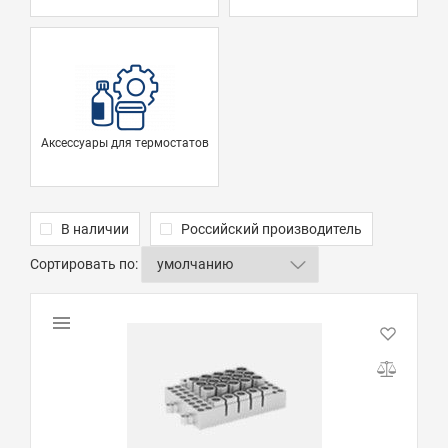
Аксессуары для термостатов
В наличии
Российский производитель
Сортировать по: