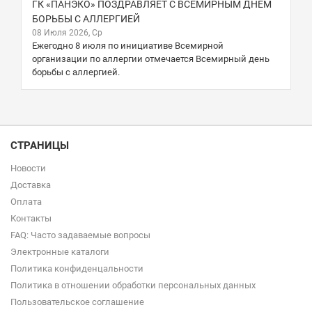
ГК «ПАНЭКО» ПОЗДРАВЛЯЕТ С ВСЕМИРНЫМ ДНЕМ
БОРЬБЫ С АЛЛЕРГИЕЙ
08 Июля 2026, Ср
Ежегодно 8 июля по инициативе Всемирной
организации по аллергии отмечается Всемирный день
борьбы с аллергией.
СТРАНИЦЫ
Новости
Доставка
Оплата
Контакты
FAQ: Часто задаваемые вопросы
Электронные каталоги
Политика конфиденцальности
Политика в отношении обработки персональных данных
Пользовательское соглашение