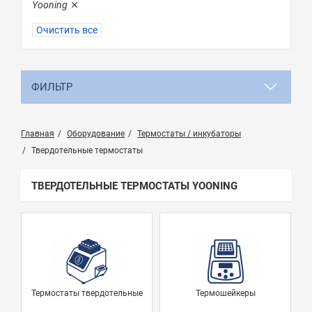
Yooning
Очистить все
ФИЛЬТР
Главная
Оборудование
Термостаты / инкубаторы
Твердотельные термостаты
ТВЕРДОТЕЛЬНЫЕ ТЕРМОСТАТЫ YOONING
Термостаты твердотельные
Термошейкеры