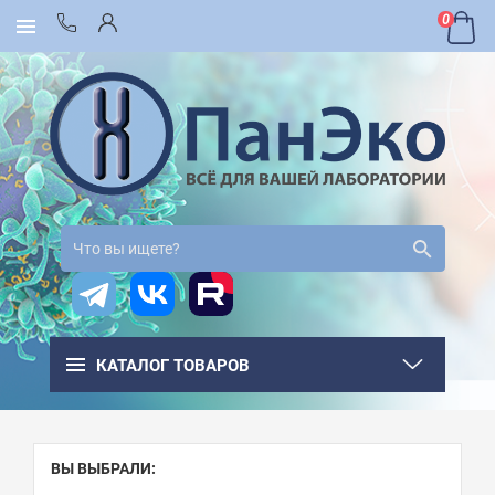
0
КАТАЛОГ ТОВАРОВ
ВЫ ВЫБРАЛИ: